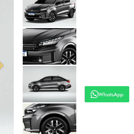
Anterior
Próximo
WhatsApp