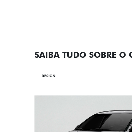
SAIBA TUDO SOBRE O
DESIGN
TECNOLOGIA
PERF