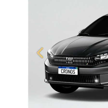
Anterior