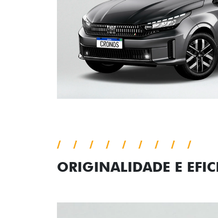
ORIGINALIDADE E EFIC