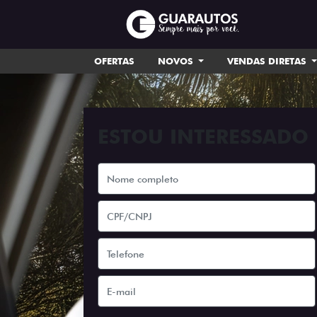
OFERTAS
NOVOS
VENDAS DIRETAS
ESTOU INTERESSADO