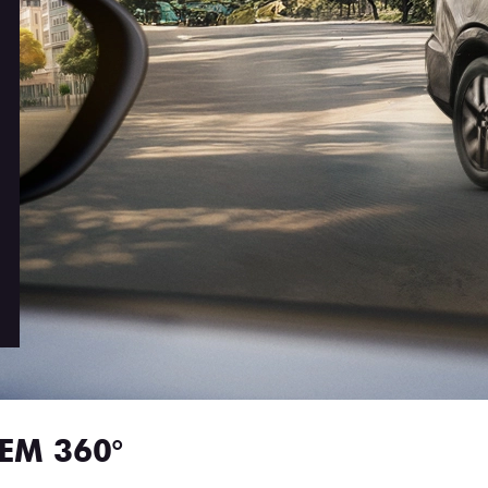
EM 360°