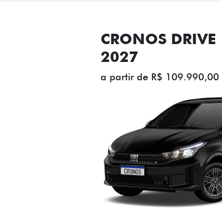
CRONOS DRIVE 1
2027
a partir de R$ 109.990,00