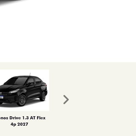
Próximo
nos Drive 1.3 AT Flex
4p 2027