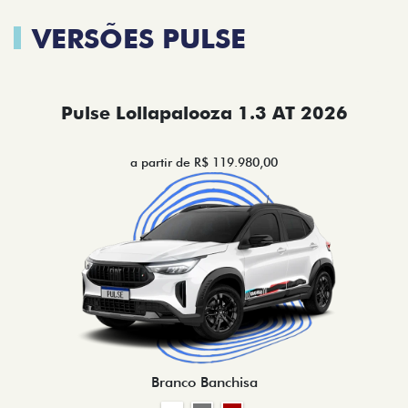
VERSÕES PULSE
Pulse Lollapalooza 1.3 AT 2026
a partir de R$ 119.980,00
Branco Banchisa