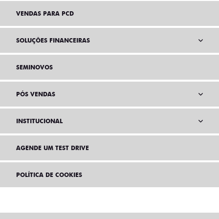
VENDAS PARA PCD
SOLUÇÕES FINANCEIRAS
SEMINOVOS
PÓS VENDAS
INSTITUCIONAL
AGENDE UM TEST DRIVE
POLÍTICA DE COOKIES