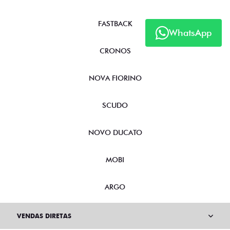
FASTBACK
WhatsApp
CRONOS
NOVA FIORINO
SCUDO
NOVO DUCATO
MOBI
ARGO
VENDAS DIRETAS