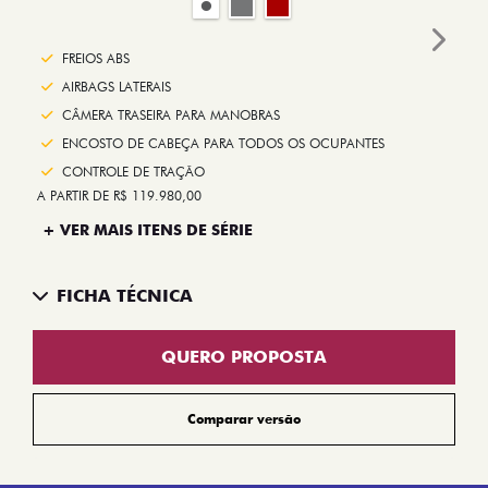
Next
FREIOS ABS
AIRBAGS LATERAIS
CÂMERA TRASEIRA PARA MANOBRAS
ENCOSTO DE CABEÇA PARA TODOS OS OCUPANTES
CONTROLE DE TRAÇÃO
A PARTIR DE R$ 119.980,00
+ VER MAIS ITENS DE SÉRIE
FICHA TÉCNICA
QUERO PROPOSTA
Comparar versão