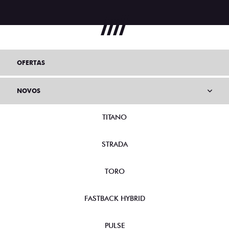
OFERTAS
NOVOS
TITANO
STRADA
TORO
FASTBACK HYBRID
PULSE