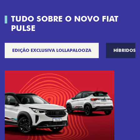
TUDO SOBRE O NOVO FIAT
PULSE
EDIÇÃO EXCLUSIVA LOLLAPALOOZA
HÍBRIDOS