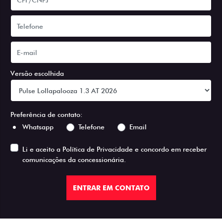
Versão escolhida
Preferência de contato:
Whatsapp
Telefone
Email
Li e aceito a
Política de Privacidade
e concordo em receber
comunicações da concessionária.
ENTRAR EM CONTATO