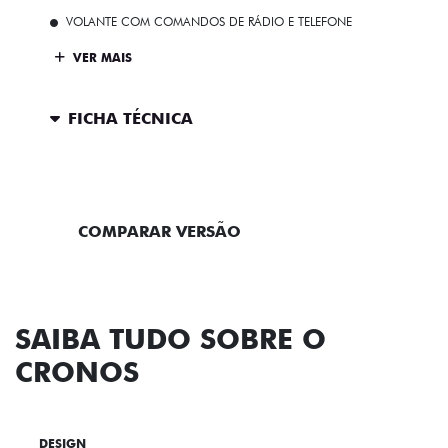
VOLANTE COM COMANDOS DE RÁDIO E TELEFONE
VER MAIS
FICHA TÉCNICA
ENTRAR EM CONTATO
COMPARAR VERSÃO
SAIBA TUDO SOBRE O
CRONOS
DESIGN
TECNOLOGIA
PERFORMANCE