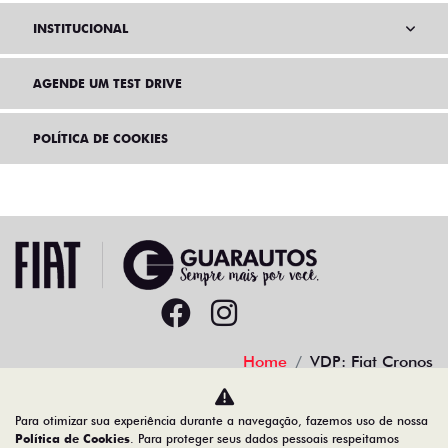
INSTITUCIONAL
AGENDE UM TEST DRIVE
POLÍTICA DE COOKIES
Home
VDP: Fiat Cronos
Desacelere. Seu bem maior é a vida.
Para otimizar sua experiência durante a navegação, fazemos uso de nossa
Política de Cookies
. Para proteger seus dados pessoais respeitamos