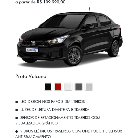
a partir de R$ 109.990,00
Preto Vulcano
LED DESIGN NOS FARÓIS DIANTEIROS
LUZES DE LEITURA DIANTEIRA E TRASEIRA
SENSOR DE ESTACIONAMENTO TRASEIRO COM
VISUALIZADOR GRÁFICO
VIDROS ELÉTRICOS TRASEIROS COM ONE TOUCH E SENSOR
ANTIESMAGAMENTO