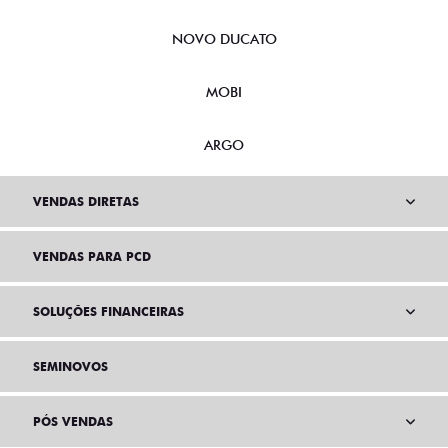
NOVO DUCATO
MOBI
ARGO
VENDAS DIRETAS
VENDAS PARA PCD
SOLUÇÕES FINANCEIRAS
SEMINOVOS
PÓS VENDAS