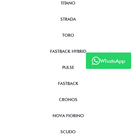
TITANO
STRADA
TORO
FASTBACK HYBRID
WhatsApp
PULSE
FASTBACK
CRONOS
NOVA FIORINO
SCUDO