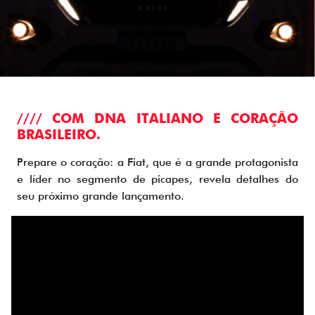
//// COM DNA ITALIANO E CORAÇÃO
BRASILEIRO.
Prepare o coração: a Fiat, que é a grande protagonista
e líder no segmento de picapes, revela detalhes do
seu próximo grande lançamento.