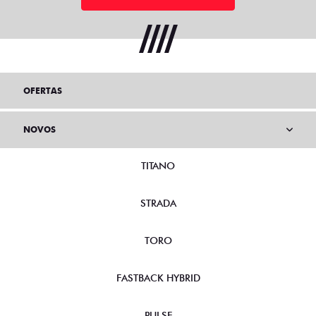
OFERTAS
NOVOS
TITANO
STRADA
TORO
FASTBACK HYBRID
PULSE