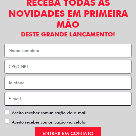
RECEBA TODAS AS
NOVIDADES EM PRIMEIRA
MÃO
DESTE GRANDE LANÇAMENTO!
Aceito receber comunicação via e-mail
Aceito receber comunicação via celular
ENTRAR EM CONTATO