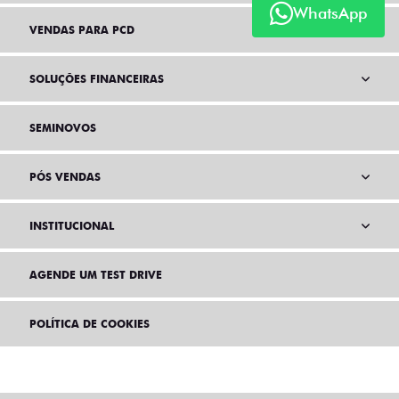
WhatsApp
VENDAS PARA PCD
SOLUÇÕES FINANCEIRAS
SEMINOVOS
PÓS VENDAS
INSTITUCIONAL
AGENDE UM TEST DRIVE
POLÍTICA DE COOKIES