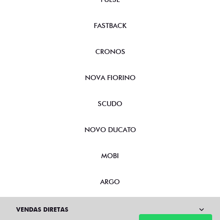
FASTBACK
CRONOS
NOVA FIORINO
SCUDO
NOVO DUCATO
MOBI
ARGO
VENDAS DIRETAS