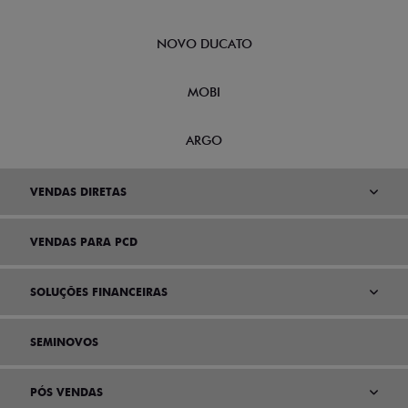
NOVO DUCATO
MOBI
ARGO
VENDAS DIRETAS
VENDAS PARA PCD
SOLUÇÕES FINANCEIRAS
SEMINOVOS
PÓS VENDAS