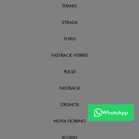
TITANO
STRADA
TORO
FASTBACK HYBRID
PULSE
FASTBACK
CRONOS
WhatsApp
NOVA FIORINO
SCUDO