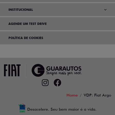
INSTITUCIONAL
AGENDE UM TEST DRIVE
POLÍTICA DE COOKIES
Home
VDP: Fiat Argo
Desacelere. Seu bem maior é a vida.