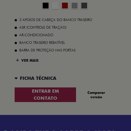
3 APOIOS DE CABEÇA DO BANCO TRASEIRO
ASR (CONTROLE DE TRAÇÃO)
AR-CONDICIONADO
BANCO TRASEIRO REBATÍVEL
BARRA DE PROTEÇÃO NAS PORTAS
VER MAIS
FICHA TÉCNICA
ENTRAR EM
Comparar
versão
CONTATO