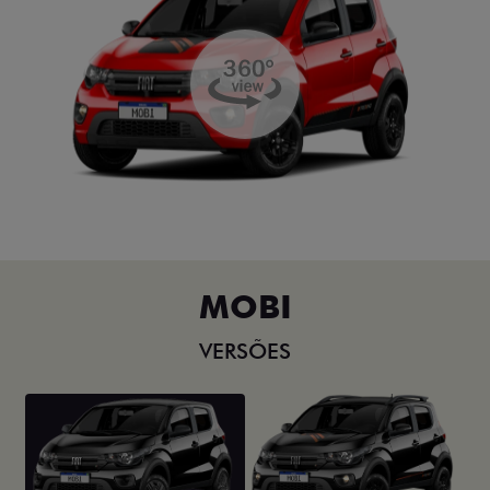
MOBI
VERSÕES