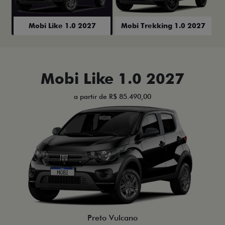
Mobi Like 1.0 2027
Mobi Trekking 1.0 2027
Mobi Like 1.0 2027
a partir de R$ 85.490,00
Preto Vulcano