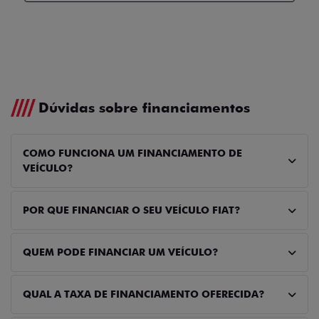
Dúvidas sobre financiamentos
COMO FUNCIONA UM FINANCIAMENTO DE
VEÍCULO?
POR QUE FINANCIAR O SEU VEÍCULO FIAT?
QUEM PODE FINANCIAR UM VEÍCULO?
QUAL A TAXA DE FINANCIAMENTO OFERECIDA?