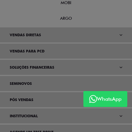
MOBI
ARGO
VENDAS DIRETAS
VENDAS PARA PCD
SOLUÇÕES FINANCEIRAS
SEMINOVOS
WhatsApp
PÓS VENDAS
INSTITUCIONAL