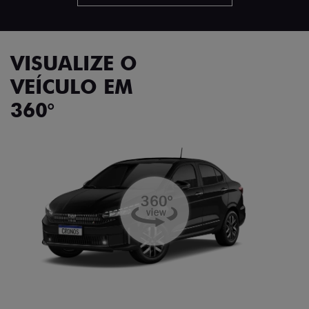
VISUALIZE O
VEÍCULO EM
360°