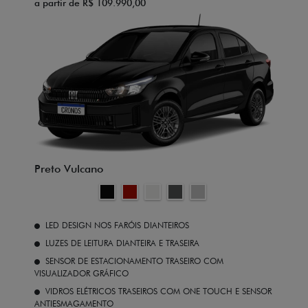
a partir de R$ 109.990,00
Preto Vulcano
LED DESIGN NOS FARÓIS DIANTEIROS
LUZES DE LEITURA DIANTEIRA E TRASEIRA
SENSOR DE ESTACIONAMENTO TRASEIRO COM
VISUALIZADOR GRÁFICO
VIDROS ELÉTRICOS TRASEIROS COM ONE TOUCH E SENSOR
ANTIESMAGAMENTO