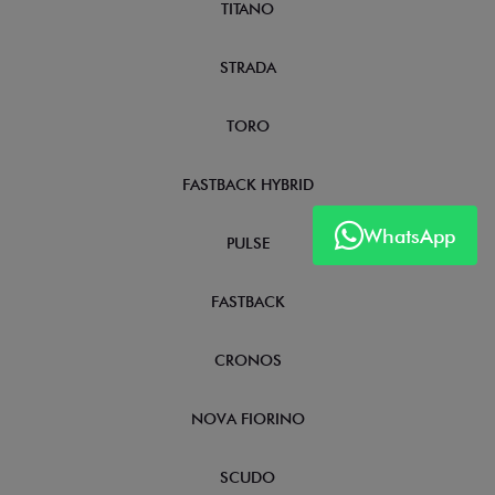
TITANO
STRADA
TORO
FASTBACK HYBRID
WhatsApp
PULSE
FASTBACK
CRONOS
NOVA FIORINO
SCUDO