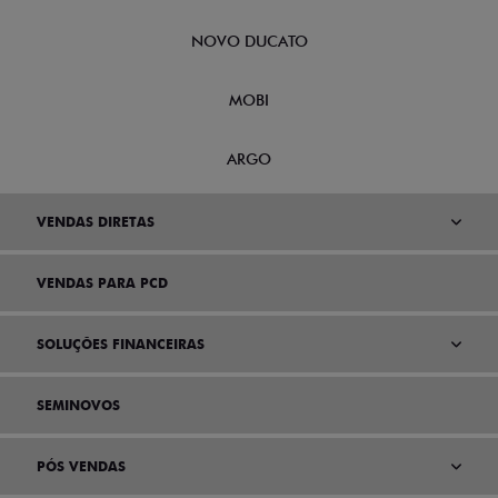
NOVO DUCATO
MOBI
ARGO
VENDAS DIRETAS
VENDAS PARA PCD
SOLUÇÕES FINANCEIRAS
SEMINOVOS
PÓS VENDAS