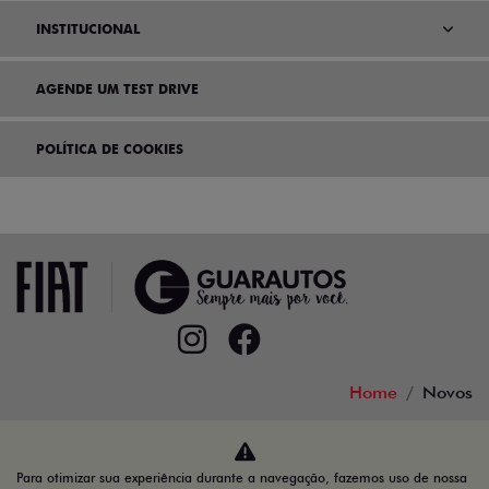
INSTITUCIONAL
AGENDE UM TEST DRIVE
POLÍTICA DE COOKIES
Home
Novos
Desacelere. Seu bem maior é a vida.
Para otimizar sua experiência durante a navegação, fazemos uso de nossa