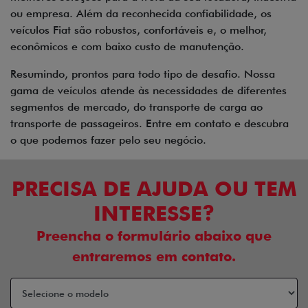
ou empresa. Além da reconhecida confiabilidade, os
veículos Fiat são robustos, confortáveis e, o melhor,
econômicos e com baixo custo de manutenção.
Resumindo, prontos para todo tipo de desafio. Nossa
gama de veículos atende às necessidades de diferentes
segmentos de mercado, do transporte de carga ao
transporte de passageiros. Entre em contato e descubra
o que podemos fazer pelo seu negócio.
PRECISA DE AJUDA OU TEM
INTERESSE?
Preencha o formulário abaixo que
entraremos em contato.