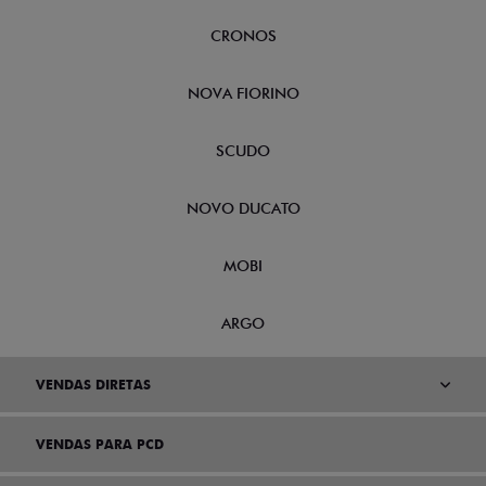
CRONOS
NOVA FIORINO
SCUDO
NOVO DUCATO
MOBI
ARGO
VENDAS DIRETAS
VENDAS PARA PCD