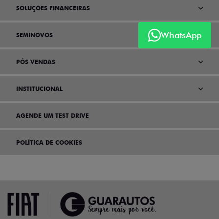
SOLUÇÕES FINANCEIRAS
WhatsApp
SEMINOVOS
PÓS VENDAS
INSTITUCIONAL
AGENDE UM TEST DRIVE
POLÍTICA DE COOKIES