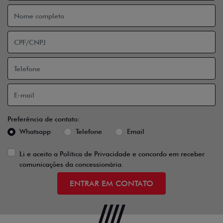
Preferência de contato:
Whatsapp
Telefone
Email
Li e aceito a
Política de Privacidade
e concordo em receber
comunicações da concessionária.
ENTRAR EM CONTATO