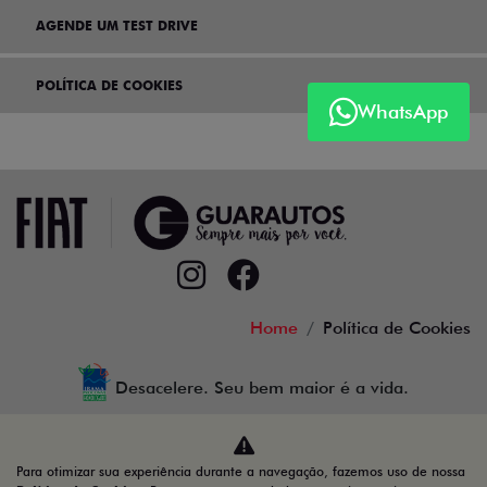
AGENDE UM TEST DRIVE
POLÍTICA DE COOKIES
WhatsApp
Home
Política de Cookies
Desacelere. Seu bem maior é a vida.
Para otimizar sua experiência durante a navegação, fazemos uso de nossa