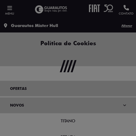
MENU
CONTATO
Guarautos Mister Hull
Alterar
Política de Cookies
OFERTAS
NOVOS
TITANO