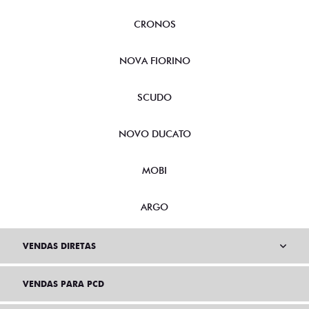
CRONOS
NOVA FIORINO
SCUDO
NOVO DUCATO
MOBI
ARGO
VENDAS DIRETAS
VENDAS PARA PCD