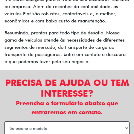
ou empresa. Além da reconhecida confiabilidade, os
veículos Fiat são robustos, confortáveis e, o melhor,
econômicos e com baixo custo de manutenção.
Resumindo, prontos para todo tipo de desafio. Nossa
gama de veículos atende às necessidades de diferentes
segmentos de mercado, do transporte de carga ao
transporte de passageiros. Entre em contato e descubra
o que podemos fazer pelo seu negócio.
PRECISA DE AJUDA OU TEM
INTERESSE?
Preencha o formulário abaixo que
entraremos em contato.