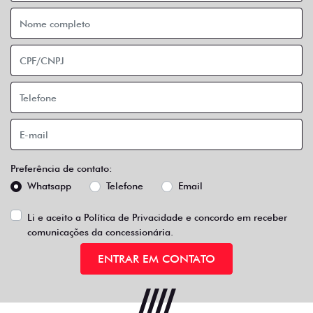
Preferência de contato:
Whatsapp
Telefone
Email
Li e aceito a
Política de Privacidade
e concordo em receber
comunicações da concessionária.
ENTRAR EM CONTATO