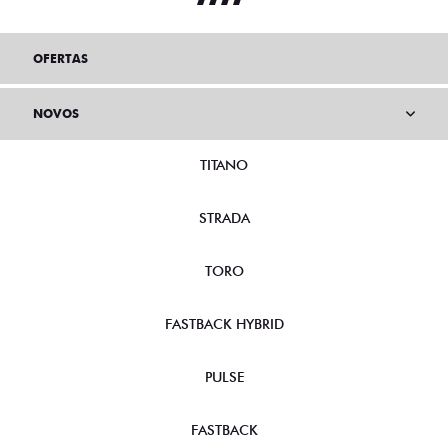
OFERTAS
NOVOS
TITANO
STRADA
TORO
FASTBACK HYBRID
PULSE
FASTBACK