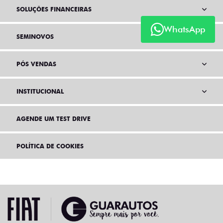
SOLUÇÕES FINANCEIRAS
WhatsApp
SEMINOVOS
PÓS VENDAS
INSTITUCIONAL
AGENDE UM TEST DRIVE
POLÍTICA DE COOKIES