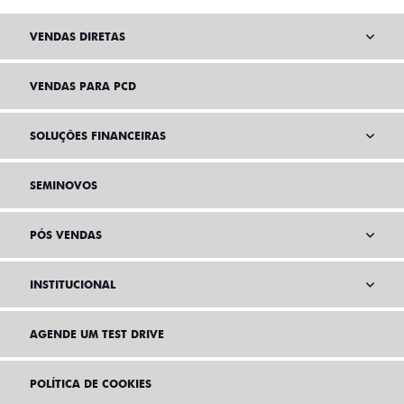
VENDAS DIRETAS
VENDAS PARA PCD
SOLUÇÕES FINANCEIRAS
SEMINOVOS
PÓS VENDAS
INSTITUCIONAL
AGENDE UM TEST DRIVE
POLÍTICA DE COOKIES