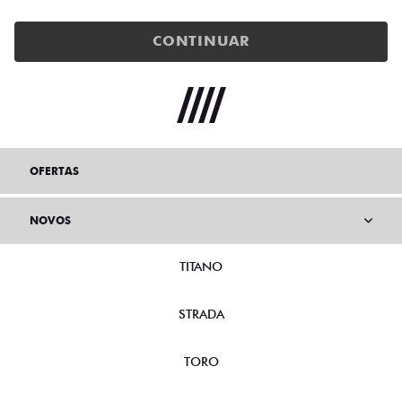
CONTINUAR
OFERTAS
NOVOS
TITANO
STRADA
TORO