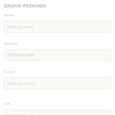
DADOS PESSOAIS
Nome
Telefone
E-mail
CPF