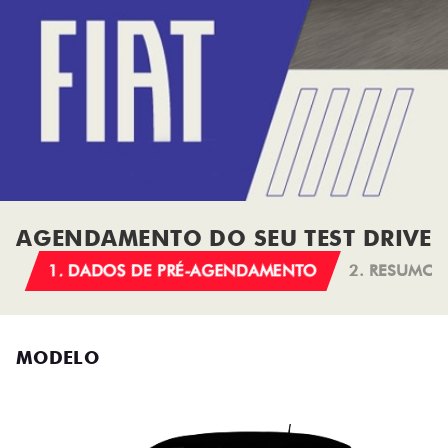
AGENDAMENTO DO SEU TEST DRIVE
1. DADOS DE PRÉ-AGENDAMENTO
2. RESUMO
MODELO