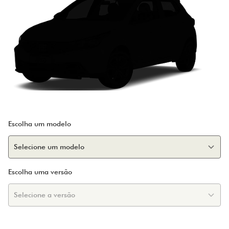
Escolha um modelo
Escolha uma versão