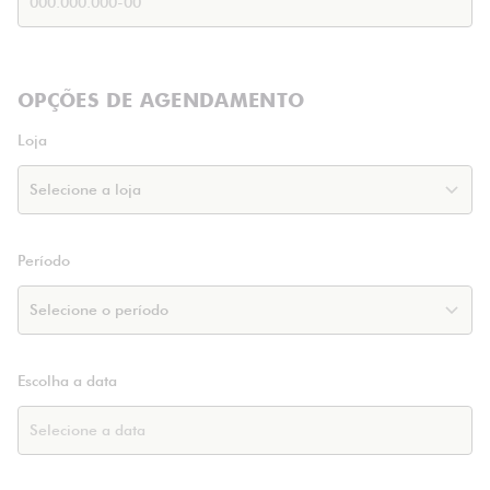
OPÇÕES DE AGENDAMENTO
Loja
Período
Escolha a data