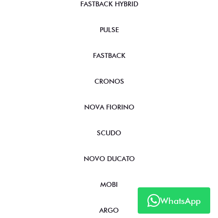
FASTBACK HYBRID
PULSE
FASTBACK
CRONOS
NOVA FIORINO
SCUDO
NOVO DUCATO
MOBI
WhatsApp
ARGO