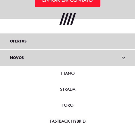
ENTRAR EM CONTATO
OFERTAS
NOVOS
TITANO
STRADA
TORO
FASTBACK HYBRID