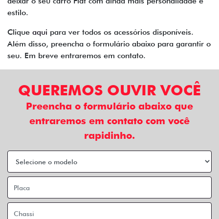
deixar o seu carro Fiat com ainda mais personalidade e
estilo.
Clique
aqui
para ver todos os acessórios disponíveis.
Além disso, preencha o formulário abaixo para garantir o
seu. Em breve entraremos em contato.
QUEREMOS OUVIR VOCÊ
Preencha o formulário abaixo que
entraremos em contato com você
rapidinho.