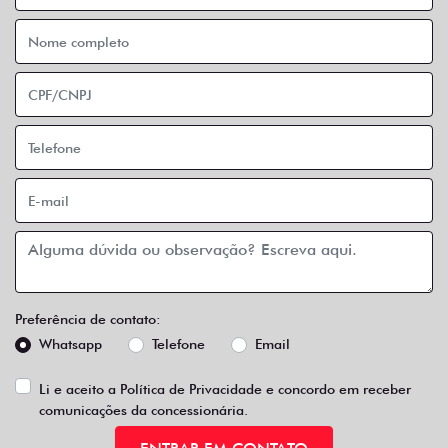
Preferência de contato:
Whatsapp
Telefone
Email
Li e aceito a
Política de Privacidade
e concordo em receber
comunicações da concessionária.