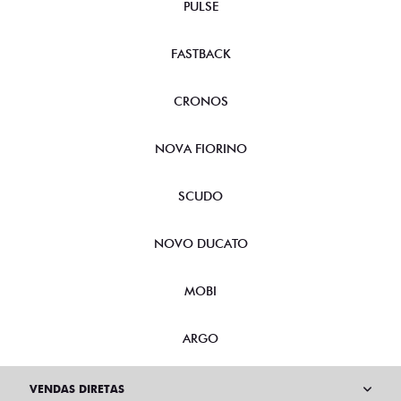
PULSE
FASTBACK
CRONOS
NOVA FIORINO
SCUDO
NOVO DUCATO
MOBI
ARGO
VENDAS DIRETAS