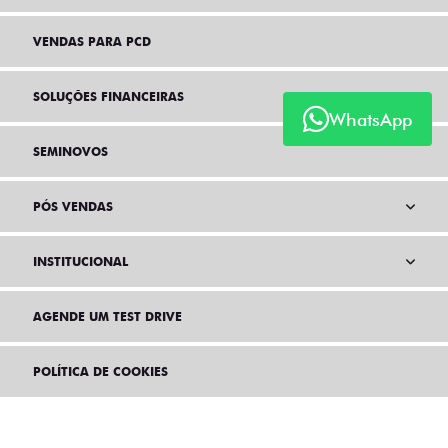
VENDAS PARA PCD
SOLUÇÕES FINANCEIRAS
WhatsApp
SEMINOVOS
PÓS VENDAS
INSTITUCIONAL
AGENDE UM TEST DRIVE
POLÍTICA DE COOKIES