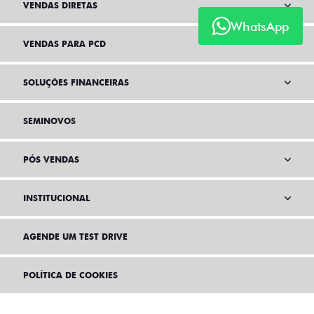
VENDAS DIRETAS
WhatsApp
VENDAS PARA PCD
SOLUÇÕES FINANCEIRAS
SEMINOVOS
PÓS VENDAS
INSTITUCIONAL
AGENDE UM TEST DRIVE
POLÍTICA DE COOKIES