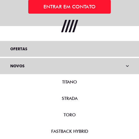
ENTRAR EM CONTATO
OFERTAS
NOVOS
TITANO
STRADA
TORO
FASTBACK HYBRID