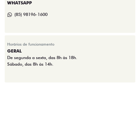
WHATSAPP
(85) 98196-1600
Horários de funcionamento
GERAL
De segunda a sexta, das 8h às 18h.
Sábado, das 8h às 14h.