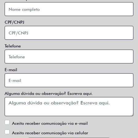
CPF/CNPJ
Telefone
E-mail
Alguma dúvida ou observação? Escreva aqui.
Aceito receber comunicação via e-mail
Aceito receber comunicação via celular