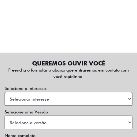
QUEREMOS OUVIR VOCÊ
Preencha o formulário abaixo que entraremos em contato com
você rapidinho.
Selecione o interesse:
Selecione uma Versão
Nome completo