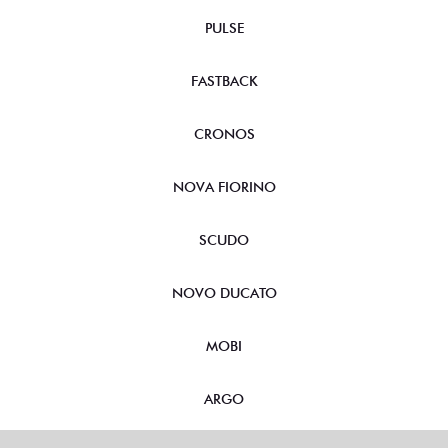
PULSE
FASTBACK
CRONOS
NOVA FIORINO
SCUDO
NOVO DUCATO
MOBI
ARGO