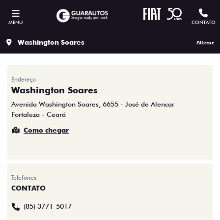
MENU
CONTATO
Washington Soares
Alterar
Endereço
Washington Soares
Avenida Washington Soares, 6655 - José de Alencar
Fortaleza - Ceará
Como chegar
Telefones
CONTATO
(85) 3771-5017