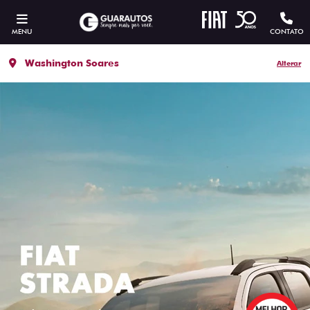
MENU
CONTATO
Washington Soares
Alterar