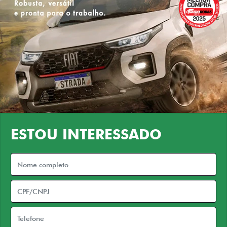
ESTOU INTERESSADO