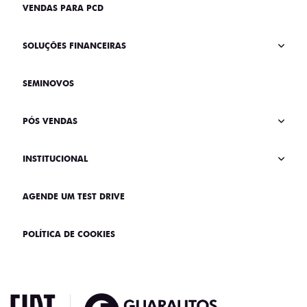
VENDAS PARA PCD
SOLUÇÕES FINANCEIRAS
SEMINOVOS
PÓS VENDAS
INSTITUCIONAL
AGENDE UM TEST DRIVE
POLÍTICA DE COOKIES