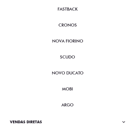
FASTBACK
CRONOS
NOVA FIORINO
SCUDO
NOVO DUCATO
MOBI
ARGO
VENDAS DIRETAS