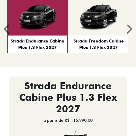
Anterior
P
Strada Endurance Cabine
Strada Freedom Cabine
Plus 1.3 Flex 2027
Plus 1.3 Flex 2027
Strada Endurance
Cabine Plus 1.3 Flex
2027
a partir de R$ 116.990,00