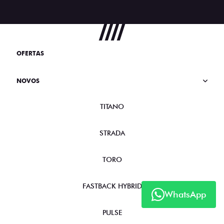
OFERTAS
NOVOS
TITANO
STRADA
TORO
FASTBACK HYBRID
WhatsApp
PULSE