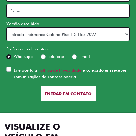
Versão escolhida
Preferência de contato:
Whatsapp
Telefone
Email
Li e aceito a
Política de Privacidade
e concordo em receber
comunicações da concessionária.
ENTRAR EM CONTATO
VISUALIZE O