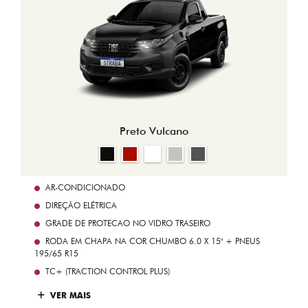
Preto Vulcano
AR-CONDICIONADO
DIREÇÃO ELÉTRICA
GRADE DE PROTECAO NO VIDRO TRASEIRO
RODA EM CHAPA NA COR CHUMBO 6.0 X 15" + PNEUS
195/65 R15
TC+ (TRACTION CONTROL PLUS)
VER MAIS