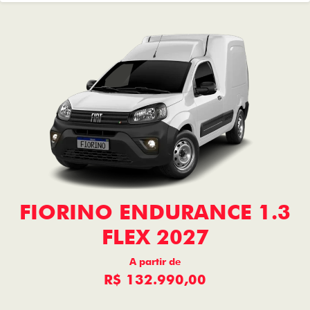
FIORINO ENDURANCE 1.3
FLEX 2027
A partir de
R$ 132.990,00