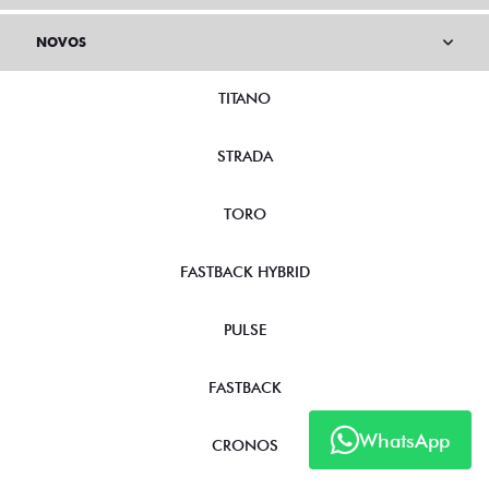
NOVOS
TITANO
STRADA
TORO
FASTBACK HYBRID
PULSE
FASTBACK
WhatsApp
CRONOS