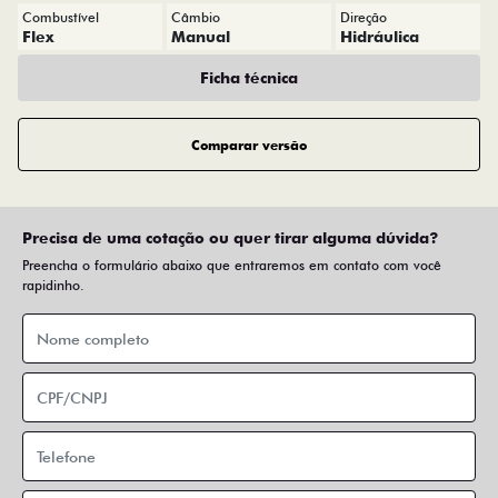
Combustível
Câmbio
Direção
Flex
Manual
Hidráulica
Ficha técnica
Comparar versão
Precisa de uma cotação ou quer tirar alguma dúvida?
Preencha o formulário abaixo que entraremos em contato com você
rapidinho.