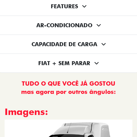
FEATURES
AR-CONDICIONADO
CAPACIDADE DE CARGA
FIAT + SEM PARAR
TUDO O QUE VOCÊ JÁ GOSTOU
mas agora por outros ângulos:
Imagens: