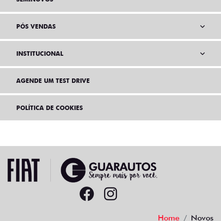
PÓS VENDAS
INSTITUCIONAL
AGENDE UM TEST DRIVE
POLÍTICA DE COOKIES
Home
Novos