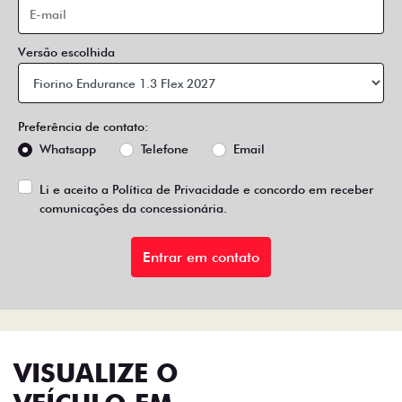
Versão escolhida
Preferência de contato:
Whatsapp
Telefone
Email
Li e aceito a
Política de Privacidade
e concordo em receber
comunicações da concessionária.
Entrar em contato
VISUALIZE O