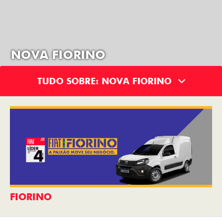
NOVA FIORINO
TUDO SOBRE: NOVA FIORINO
FIORINO