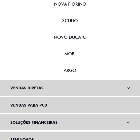
NOVA FIORINO
SCUDO
NOVO DUCATO
MOBI
ARGO
VENDAS DIRETAS
VENDAS PARA PCD
SOLUÇÕES FINANCEIRAS
SEMINOVOS