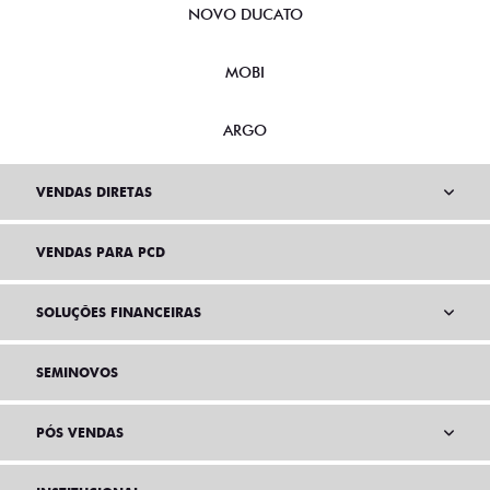
NOVO DUCATO
MOBI
ARGO
VENDAS DIRETAS
VENDAS PARA PCD
SOLUÇÕES FINANCEIRAS
SEMINOVOS
PÓS VENDAS