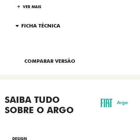
VER MAIS
FICHA TÉCNICA
ENTRAR EM CONTATO
COMPARAR VERSÃO
SAIBA TUDO
SOBRE O ARGO
DESIGN
TECNOLOGIA
PERFORMANCE