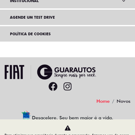
INSTITUCIONAL
AGENDE UM TEST DRIVE
POLÍTICA DE COOKIES
Home
Novos
Desacelere. Seu bem maior é a vida.