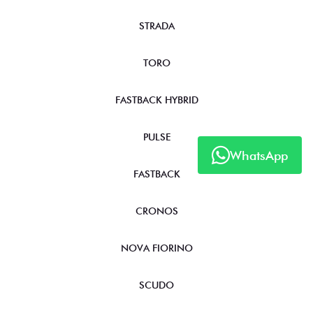
STRADA
TORO
FASTBACK HYBRID
PULSE
WhatsApp
FASTBACK
CRONOS
NOVA FIORINO
SCUDO