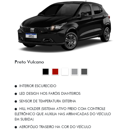
Preto Vulcano
INTERIOR ESCURECIDO
LED DESIGN NOS FARÓIS DIANTEIROS
SENSOR DE TEMPERATURA EXTERNA
HILL HOLDER (SISTEMA ATIVO FREIO COM CONTROLE
ELETRÔNICO QUE AUXILIA NAS ARRANCADAS DO VEÍCULO
EM SUBIDA)
AEROFÓLIO TRASEIRO NA COR DO VEÍCULO