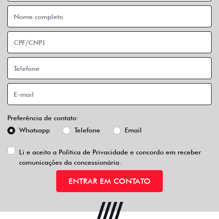
Preferência de contato:
Whatsapp
Telefone
Email
Li e aceito a
Política de Privacidade
e concordo em receber
comunicações da concessionária.
ENTRAR EM CONTATO