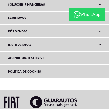
SOLUÇÕES FINANCEIRAS
WhatsApp
SEMINOVOS
PÓS VENDAS
INSTITUCIONAL
AGENDE UM TEST DRIVE
POLÍTICA DE COOKIES