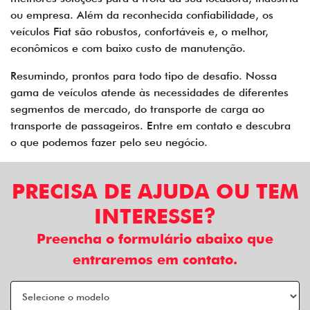
ou empresa. Além da reconhecida confiabilidade, os
veículos Fiat são robustos, confortáveis e, o melhor,
econômicos e com baixo custo de manutenção.
Resumindo, prontos para todo tipo de desafio. Nossa
gama de veículos atende às necessidades de diferentes
segmentos de mercado, do transporte de carga ao
transporte de passageiros. Entre em contato e descubra
o que podemos fazer pelo seu negócio.
PRECISA DE AJUDA OU TEM
INTERESSE?
Preencha o formulário abaixo que
entraremos em contato.