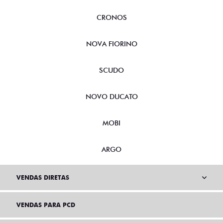
CRONOS
NOVA FIORINO
SCUDO
NOVO DUCATO
MOBI
ARGO
VENDAS DIRETAS
VENDAS PARA PCD