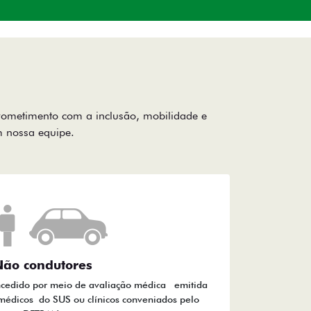
rometimento com a inclusão, mobilidade e
om nossa equipe.
ão condutores
ncedido por meio de avaliação médica emitida
médicos do SUS ou clínicos conveniados pelo