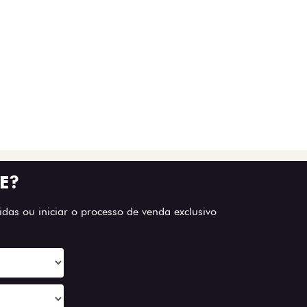
E?
das ou iniciar o processo de venda exclusivo