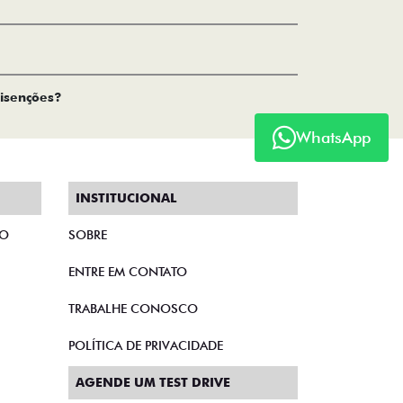
 isenções?
WhatsApp
INSTITUCIONAL
TO
SOBRE
ENTRE EM CONTATO
TRABALHE CONOSCO
POLÍTICA DE PRIVACIDADE
AGENDE UM TEST DRIVE