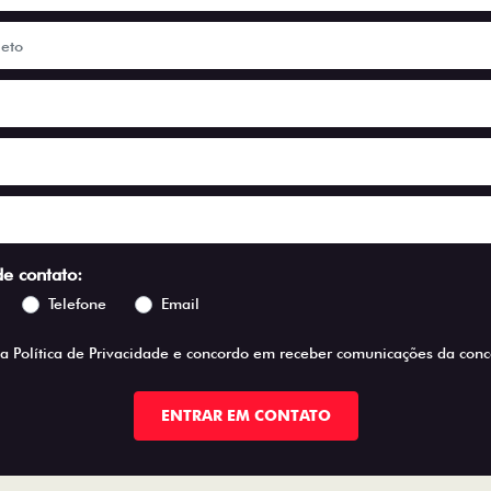
de contato:
Telefone
Email
 a
Política de Privacidade
e concordo em receber comunicações da conce
ENTRAR EM CONTATO