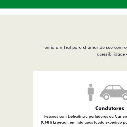
Tenha um Fiat para chamar de seu com o 
acessibilidade 
Condutores
Pessoas com Deficiência portadoras da Cartei
(CNH) Especial, emitida após laudo expedido po