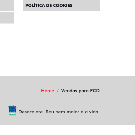
POLÍTICA DE COOKIES
Home
Vendas para PCD
Desacelere. Seu bem maior é a vida.