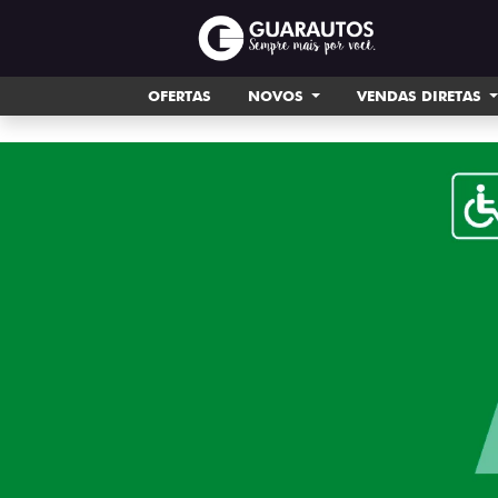
OFERTAS
NOVOS
VENDAS DIRETAS