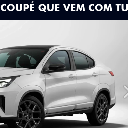
 COUPÉ QUE VEM COM T