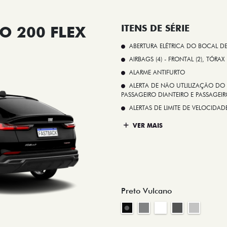
O 200 FLEX
ITENS DE SÉRIE
ABERTURA ELÉTRICA DO BOCAL D
AIRBAGS (4) - FRONTAL (2), TÓRAX
ALARME ANTIFURTO
ALERTA DE NÃO UTLILIZAÇÃO DO 
PASSAGEIRO DIANTEIRO E PASSAGEIRO
ALERTAS DE LIMITE DE VELOCID
VER MAIS
Preto Vulcano