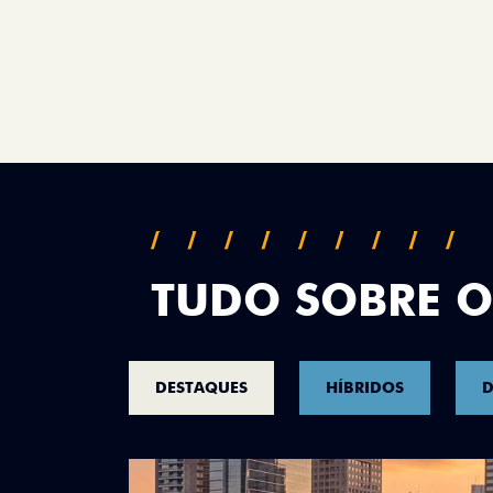
TUDO SOBRE O
DESTAQUES
HÍBRIDOS
D