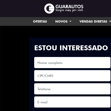
OFERTAS
NOVOS
VENDAS DIRETAS
ESTOU INTERESSADO