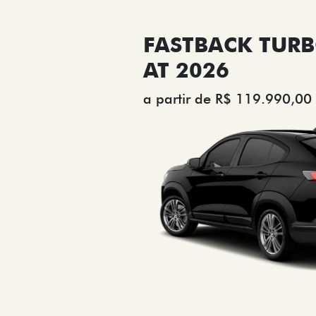
FASTBACK TURB
AT 2026
a partir de R$ 119.990,00