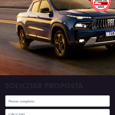
SOLICITAR PROPOSTA