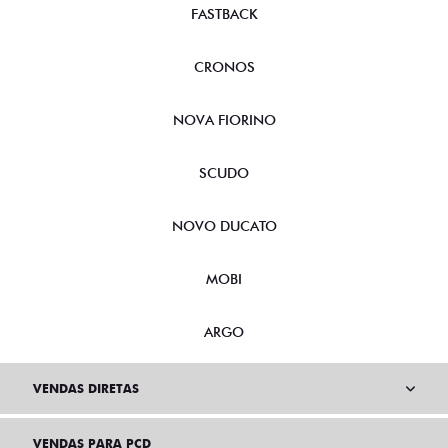
FASTBACK
CRONOS
NOVA FIORINO
SCUDO
NOVO DUCATO
MOBI
ARGO
VENDAS DIRETAS
VENDAS PARA PCD