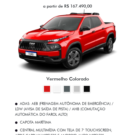
a partir de R$ 167.490,00
Vermelho Colorado
ADAS: AEB (FRENAGEM AUTÔNOMA DE EMERGÊNCIA) /
LDW (AVISA DE SAÍDA DE PISTA) / AHB (COMUTAÇÃO
AUTOMÁTICA DO FAROL ALTO)
CAPOTA MARÍTIMA
CENTRAL MULTIMÍDIA COM TELA DE 7' TOUCHSCREEN;