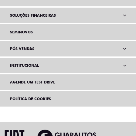
SOLUÇÕES FINANCEIRAS
SEMINOVOS
PÓS VENDAS
INSTITUCIONAL
AGENDE UM TEST DRIVE
POLÍTICA DE COOKIES