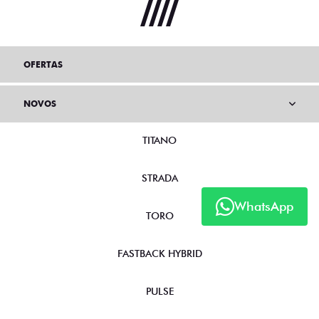
OFERTAS
NOVOS
TITANO
STRADA
WhatsApp
TORO
FASTBACK HYBRID
PULSE