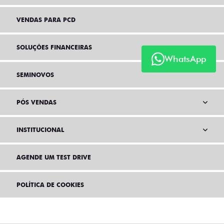
VENDAS PARA PCD
SOLUÇÕES FINANCEIRAS
WhatsApp
SEMINOVOS
PÓS VENDAS
INSTITUCIONAL
AGENDE UM TEST DRIVE
POLÍTICA DE COOKIES