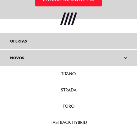
OFERTAS
NOVOS
TITANO
STRADA
TORO
FASTBACK HYBRID