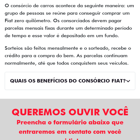
O consórcio de carros acontece da seguinte maneira: um
grupo de pessoas se reúne para conseguir comprar um
Fiat zero quilômetro. Os consorciados devem pagar
parcelas mensais fixas durante um determinado período
de tempo e esse valor é depositado em um fundo.
Sorteios são feitos mensalmente e o sorteado, recebe o
crédito para a compra do bem. As parcelas continuam
normalmente, até que todos conquistem seus veículos.
QUAIS OS BENEFÍCIOS DO CONSÓRCIO FIAT?
QUEREMOS OUVIR VOCÊ
Preencha o formulário abaixo que
entraremos em contato com você