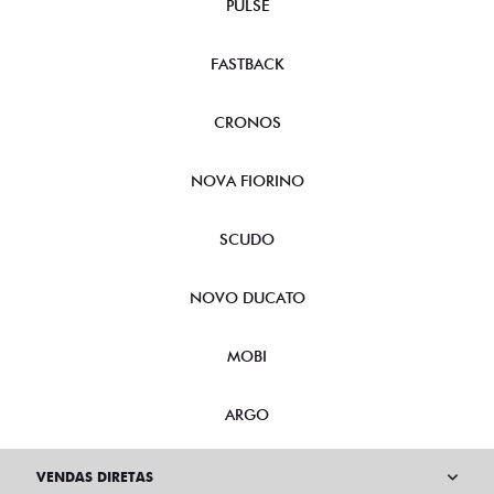
PULSE
FASTBACK
CRONOS
NOVA FIORINO
SCUDO
NOVO DUCATO
MOBI
ARGO
VENDAS DIRETAS