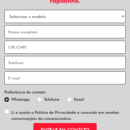
rapidinho.
Preferência de contato:
Whatsapp
Telefone
Email
Li e aceito a
Política de Privacidade
e concordo em receber
comunicações da concessionária.
ENTRAR EM CONTATO