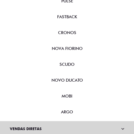
PULSE
FASTBACK
CRONOS
NOVA FIORINO
SCUDO
NOVO DUCATO
MOBI
ARGO
VENDAS DIRETAS