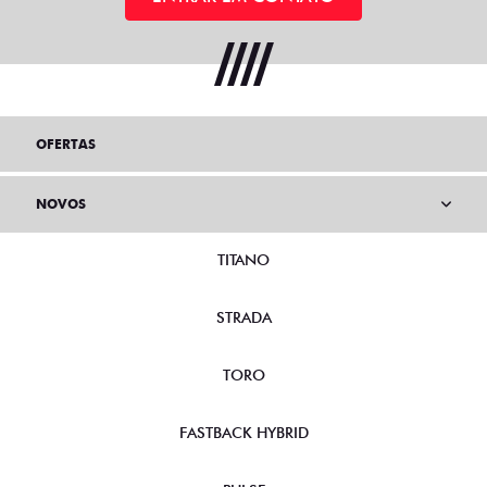
OFERTAS
NOVOS
TITANO
STRADA
TORO
FASTBACK HYBRID