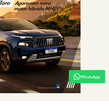
WhatsApp