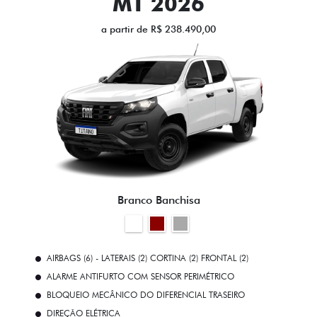
MT 2026
a partir de R$ 238.490,00
Branco Banchisa
AIRBAGS (6) - LATERAIS (2) CORTINA (2) FRONTAL (2)
ALARME ANTIFURTO COM SENSOR PERIMÉTRICO
BLOQUEIO MECÂNICO DO DIFERENCIAL TRASEIRO
DIREÇÃO ELÉTRICA