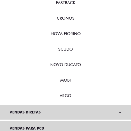
FASTBACK
CRONOS
NOVA FIORINO
SCUDO
NOVO DUCATO
MOBI
ARGO
VENDAS DIRETAS
VENDAS PARA PCD