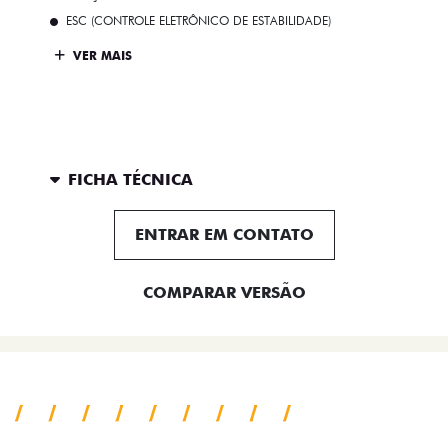
ESC (CONTROLE ELETRÔNICO DE ESTABILIDADE)
VER MAIS
FICHA TÉCNICA
ENTRAR EM CONTATO
COMPARAR VERSÃO