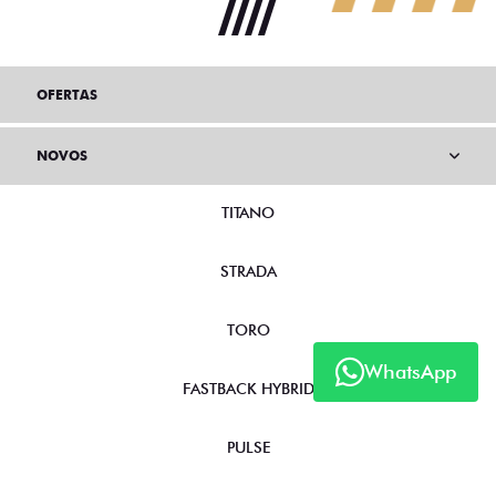
OFERTAS
NOVOS
TITANO
STRADA
TORO
WhatsApp
FASTBACK HYBRID
PULSE