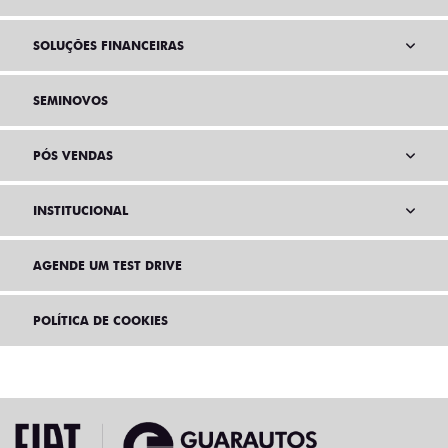
SOLUÇÕES FINANCEIRAS
SEMINOVOS
PÓS VENDAS
INSTITUCIONAL
AGENDE UM TEST DRIVE
POLÍTICA DE COOKIES