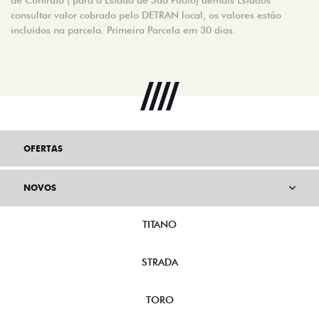
consultar valor cobrado pelo DETRAN local, os valores estão
incluídos na parcela. Primeira Parcela em 30 dias.
OFERTAS
NOVOS
TITANO
STRADA
TORO