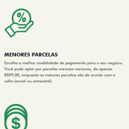
MENORES PARCELAS
Escolha a melhor modalidade de pagamento para o seu negócio.
Você pode optar por parcelas mensais menores, de apenas
R$99,00, enquanto as maiores parcelas são de acordo com a
safra (anual ou semestral).