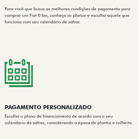
Para você que busca as melhores condições de pagamento para
comprar um Fiat 0 km, conheça os planos e escolha aquele que
funciona com seu calendário de safras.
PAGAMENTO PERSONALIZADO
Escolha o plano de financiamento de acordo com o seu
calendário de safras, considerando a época de plantio e colheita.