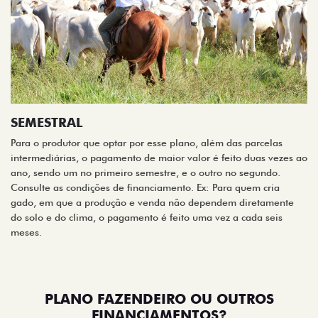
SEMESTRAL
Para o produtor que optar por esse plano, além das parcelas
intermediárias, o pagamento de maior valor é feito duas vezes ao
ano, sendo um no primeiro semestre, e o outro no segundo.
Consulte as condições de financiamento. Ex: Para quem cria
gado, em que a produção e venda não dependem diretamente
do solo e do clima, o pagamento é feito uma vez a cada seis
meses.
PLANO FAZENDEIRO OU OUTROS
FINANCIAMENTOS?