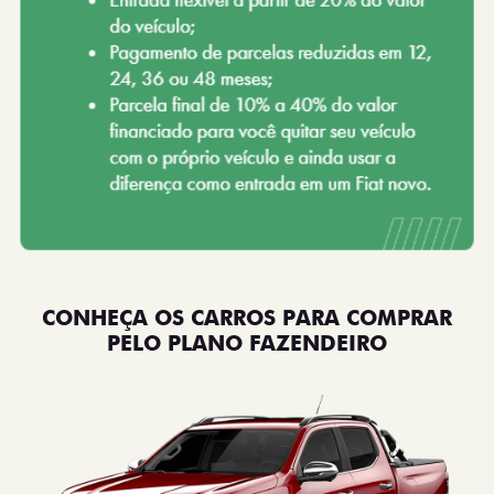
CONHEÇA OS CARROS PARA COMPRAR
PELO PLANO FAZENDEIRO