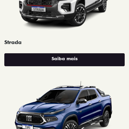
Strada
Saiba mais