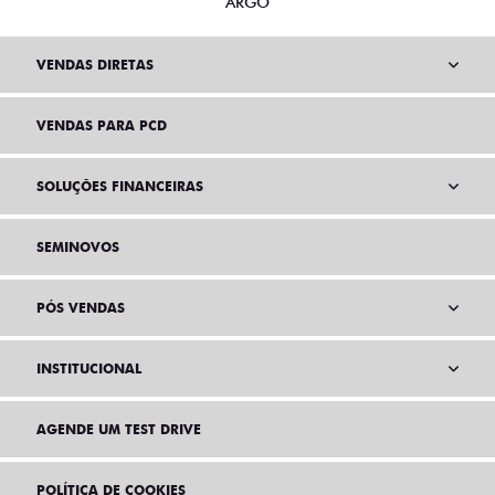
ARGO
VENDAS DIRETAS
VENDAS PARA PCD
SOLUÇÕES FINANCEIRAS
SEMINOVOS
PÓS VENDAS
INSTITUCIONAL
AGENDE UM TEST DRIVE
POLÍTICA DE COOKIES