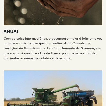
ANUAL
Com parcelas intermediárias, o pagamento maior é feito uma vez
por ano e você escolhe qual é a melhor data. Consulte as
condições de financiamento. Ex: Com plantação de Guaraná, em
que a safra é anual, você pode fazer o pagamento no final do
ano (entre os meses de outubro e dezembro).