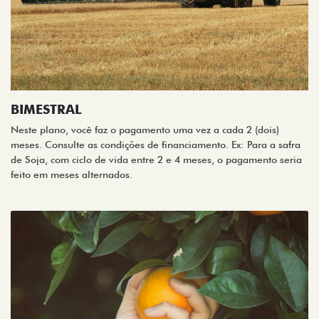
BIMESTRAL
Neste plano, você faz o pagamento uma vez a cada 2 (dois)
meses. Consulte as condições de financiamento. Ex: Para a safra
de Soja, com ciclo de vida entre 2 e 4 meses, o pagamento seria
feito em meses alternados.