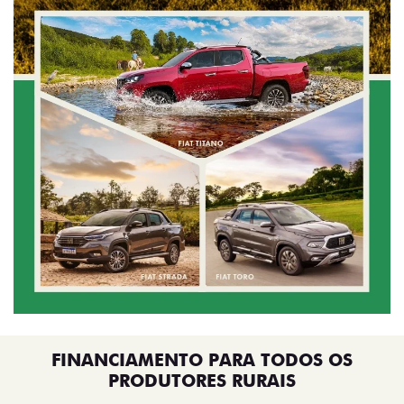
FINANCIAMENTO PARA TODOS OS
PRODUTORES RURAIS