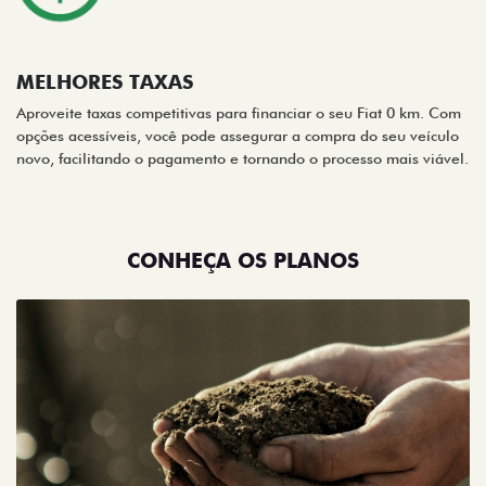
MELHORES TAXAS
Aproveite taxas competitivas para financiar o seu Fiat 0 km. Com
opções acessíveis, você pode assegurar a compra do seu veículo
novo, facilitando o pagamento e tornando o processo mais viável.
CONHEÇA OS PLANOS