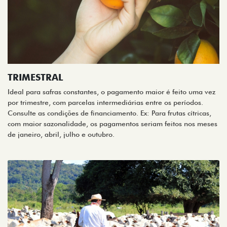
TRIMESTRAL
Ideal para safras constantes, o pagamento maior é feito uma vez
por trimestre, com parcelas intermediárias entre os períodos.
Consulte as condições de financiamento. Ex: Para frutas cítricas,
com maior sazonalidade, os pagamentos seriam feitos nos meses
de janeiro, abril, julho e outubro.