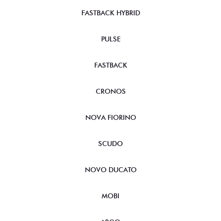
FASTBACK HYBRID
PULSE
FASTBACK
CRONOS
NOVA FIORINO
SCUDO
NOVO DUCATO
MOBI