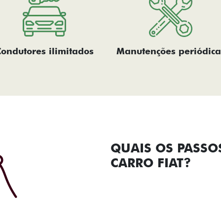
Condutores ilimitados
Manutenções periódica
QUAIS OS PASSO
CARRO FIAT?​