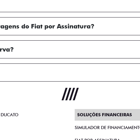
tagens do Fiat por Assinatura?
erva?
 DUCATO
SOLUÇÕES FINANCEIRAS
SIMULADOR DE FINANCIAMEN