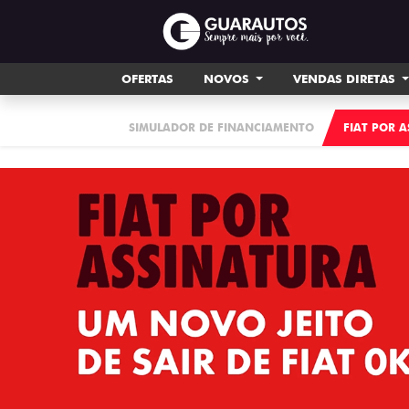
OFERTAS
NOVOS
VENDAS DIRETAS
SIMULADOR DE FINANCIAMENTO
FIAT POR 