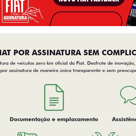
FIAT POR ASSINATURA SEM COMPLI
tura de veículos zero km oficial da Fiat. Desfrute de inovação
 por assinatura de maneira única transparente e sem preocup
Documentação e emplacamento
Assistên