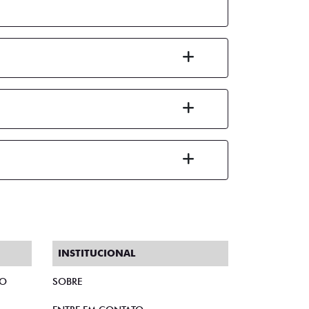
INSTITUCIONAL
TO
SOBRE