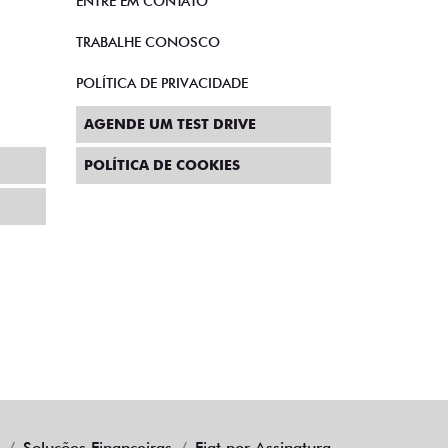
ENTRE EM CONTATO
TRABALHE CONOSCO
POLÍTICA DE PRIVACIDADE
AGENDE UM TEST DRIVE
POLÍTICA DE COOKIES
Soluções Financeiras
Fiat por Assinatura