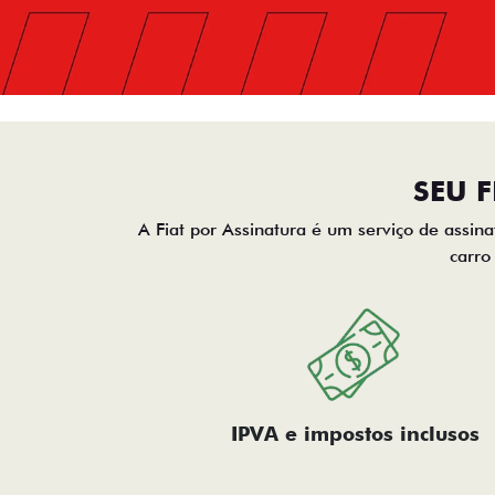
SEU 
A Fiat por Assinatura é um serviço de assina
carro
IPVA e impostos inclusos