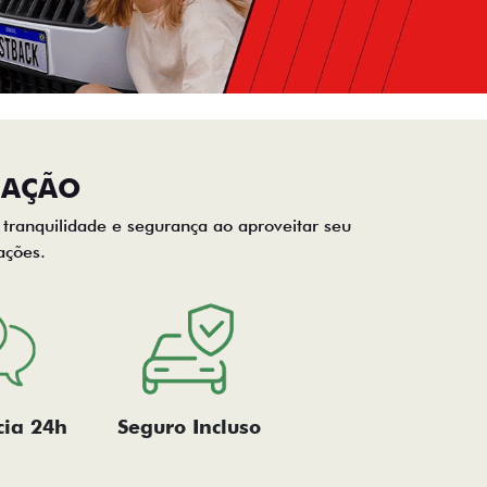
CAÇÃO
, tranquilidade e segurança ao aproveitar seu
ações.
cia 24h
Seguro Incluso