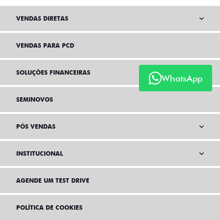
VENDAS DIRETAS
VENDAS PARA PCD
SOLUÇÕES FINANCEIRAS
WhatsApp
SEMINOVOS
PÓS VENDAS
INSTITUCIONAL
AGENDE UM TEST DRIVE
POLÍTICA DE COOKIES