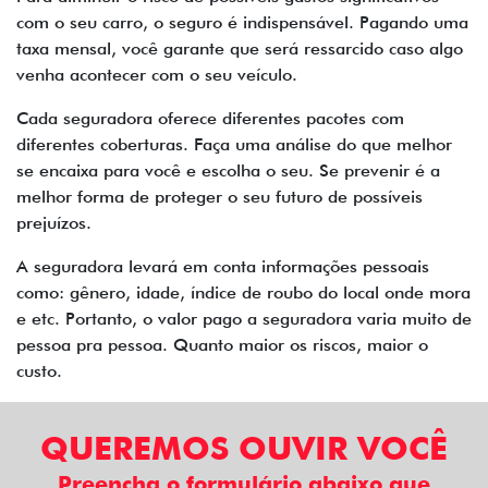
com o seu carro, o seguro é indispensável. Pagando uma
taxa mensal, você garante que será ressarcido caso algo
venha acontecer com o seu veículo.
Cada seguradora oferece diferentes pacotes com
diferentes coberturas. Faça uma análise do que melhor
se encaixa para você e escolha o seu. Se prevenir é a
melhor forma de proteger o seu futuro de possíveis
prejuízos.
A seguradora levará em conta informações pessoais
como: gênero, idade, índice de roubo do local onde mora
e etc. Portanto, o valor pago a seguradora varia muito de
pessoa pra pessoa. Quanto maior os riscos, maior o
custo.
QUEREMOS OUVIR VOCÊ
Preencha o formulário abaixo que