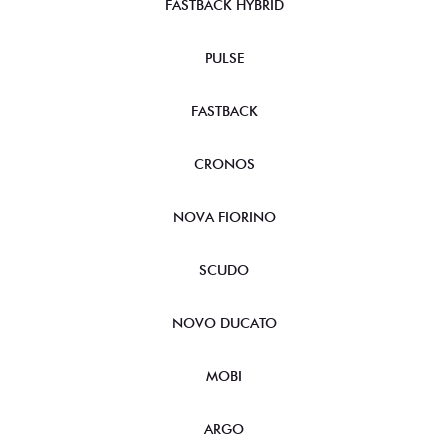
FASTBACK HYBRID
PULSE
FASTBACK
CRONOS
NOVA FIORINO
SCUDO
NOVO DUCATO
MOBI
ARGO