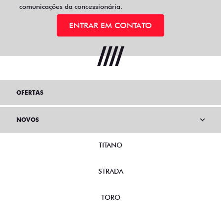
comunicações da concessionária.
ENTRAR EM CONTATO
OFERTAS
NOVOS
TITANO
STRADA
TORO