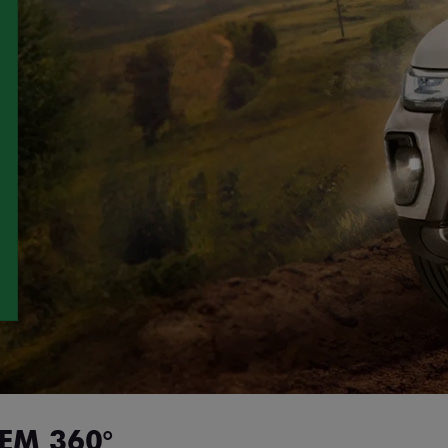
EM 360°