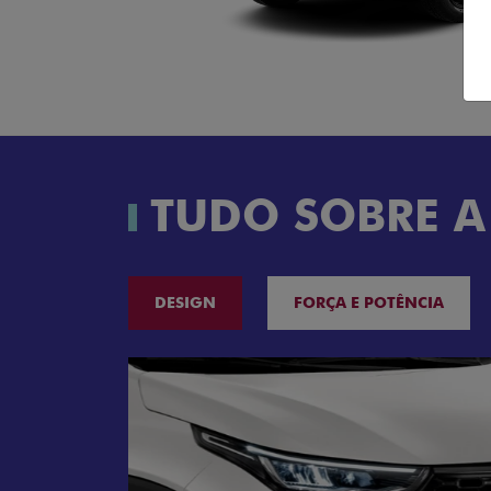
TUDO SOBRE A
DESIGN
FORÇA E POTÊNCIA