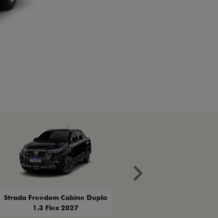
Próximo
Strada Freedom Cabine Dupla
1.3 Flex 2027