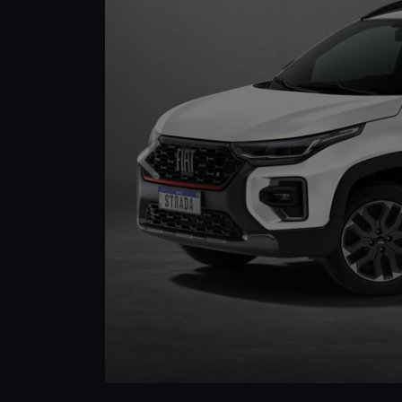
Anterior