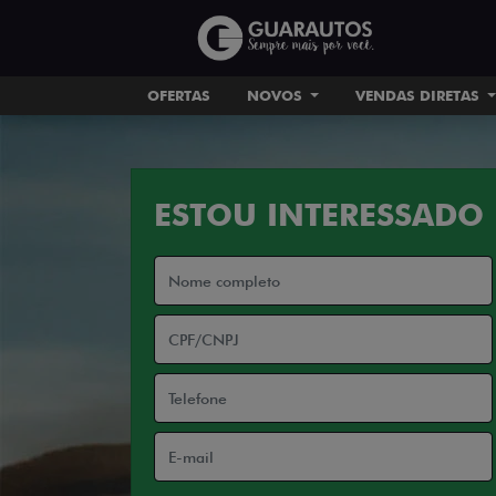
OFERTAS
NOVOS
VENDAS DIRETAS
ESTOU INTERESSADO