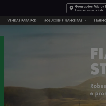
Guarautos Mister 
Estou em outra cidade
VENDAS PARA PCD
SOLUÇÕES FINANCEIRAS
SEMIN