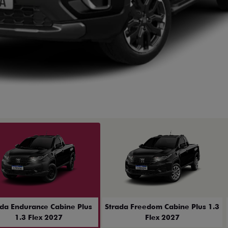
ior
ada Endurance Cabine Plus
Strada Freedom Cabine Plus 1.3
1.3 Flex 2027
Flex 2027