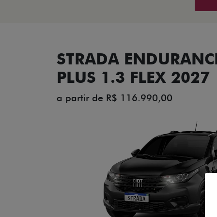
STRADA ENDURANCE
PLUS 1.3 FLEX 2027
a partir de R$ 116.990,00