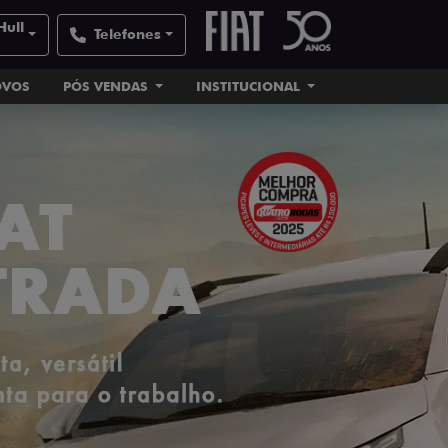
Hull
Telefones
OVOS
PÓS VENDAS
INSTITUCIONAL