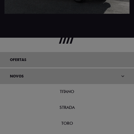
OFERTAS
NOVOS
TITANO
STRADA
TORO