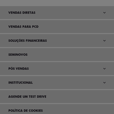
VENDAS DIRETAS
VENDAS PARA PCD
SOLUÇÕES FINANCEIRAS
SEMINOVOS
PÓS VENDAS
INSTITUCIONAL
AGENDE UM TEST DRIVE
POLÍTICA DE COOKIES