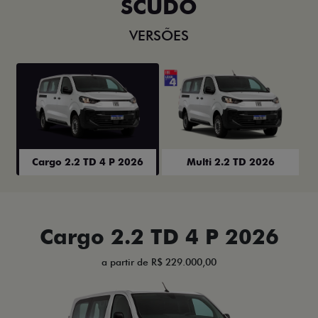
SCUDO
VERSÕES
Cargo 2.2 TD 4 P 2026
Multi 2.2 TD 2026
Cargo 2.2 TD 4 P 2026
a partir de R$ 229.000,00