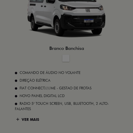
Branco Banchisa
COMANDO DE ÁUDIO NO VOLANTE
DIREÇÃO ELÉTRICA
FIAT CONNECT////ME - GESTAO DE FROTAS
NOVO PAINEL DIGITAL LCD
RADIO 5" TOUCH SCREEN, USB, BLUETOOTH, 2 ALTO-
FALANTES
VER MAIS