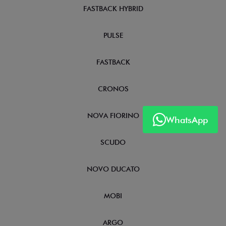
FASTBACK HYBRID
PULSE
FASTBACK
CRONOS
NOVA FIORINO
WhatsApp
SCUDO
NOVO DUCATO
MOBI
ARGO