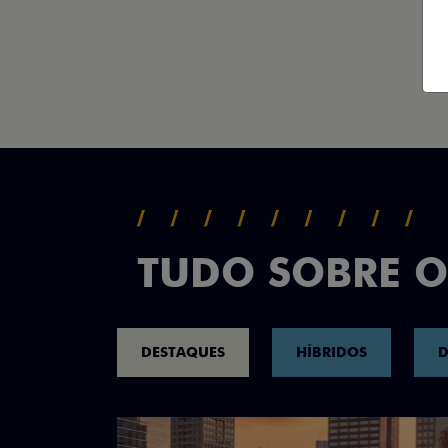
TUDO SOBRE O
DESTAQUES
HÍBRIDOS
D