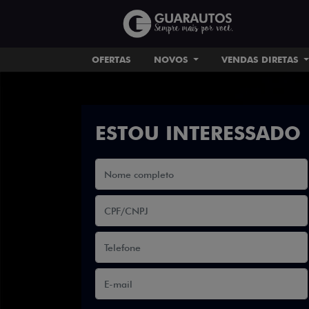
OFERTAS
NOVOS
VENDAS DIRETAS
ESTOU INTERESSADO