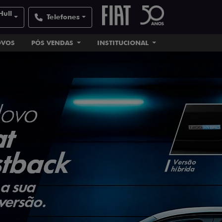
Hull
Telefones
OVOS
PÓS VENDAS
INSTITUCIONAL