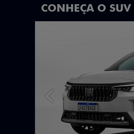
CONHEÇA O SUV
Anterior