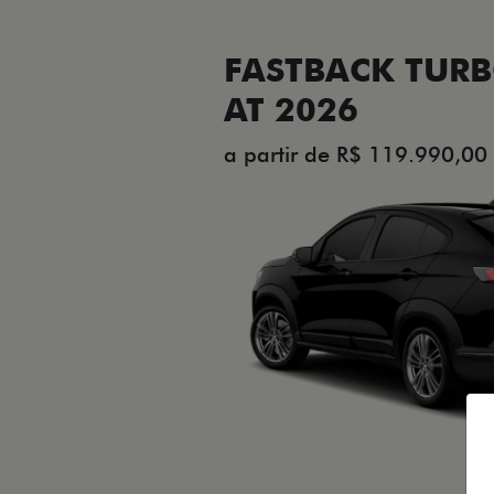
FASTBACK TURB
AT 2026
a partir de R$ 119.990,00