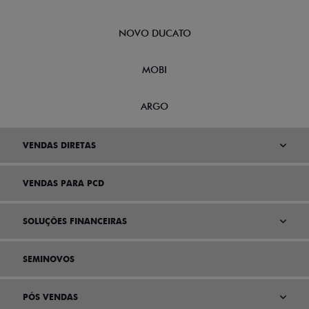
NOVO DUCATO
MOBI
ARGO
VENDAS DIRETAS
VENDAS PARA PCD
SOLUÇÕES FINANCEIRAS
SEMINOVOS
PÓS VENDAS