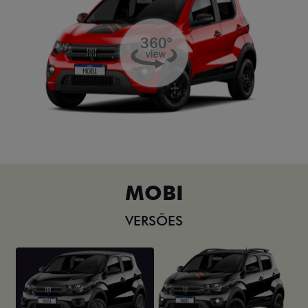
MOBI
VERSÕES