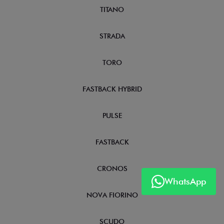
TITANO
STRADA
TORO
FASTBACK HYBRID
PULSE
FASTBACK
CRONOS
WhatsApp
NOVA FIORINO
SCUDO