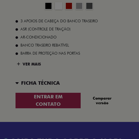
3 APOIOS DE CABEÇA DO BANCO TRASEIRO
ASR (CONTROLE DE TRAÇÃO)
AR-CONDICIONADO
BANCO TRASEIRO REBATÍVEL
BARRA DE PROTEÇÃO NAS PORTAS
VER MAIS
FICHA TÉCNICA
ENTRAR EM
Comparar
versão
CONTATO