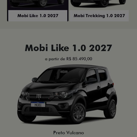
Mobi Like 1.0 2027
Mobi Trekking 1.0 2027
Mobi Like 1.0 2027
a partir de R$ 85.490,00
Preto Vulcano