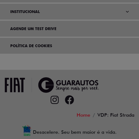
INSTITUCIONAL
AGENDE UM TEST DRIVE
POLÍTICA DE COOKIES
Home
VDP: Fiat Strada
Desacelere. Seu bem maior é a vida.