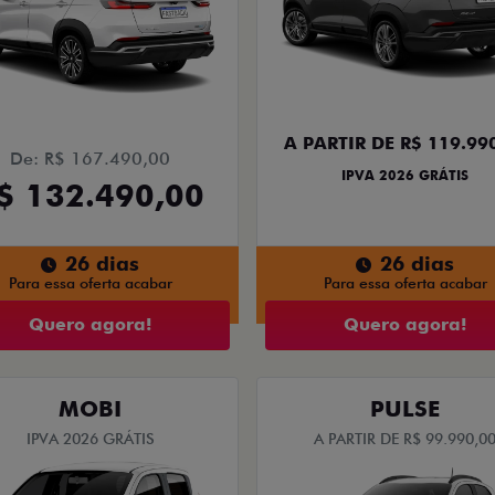
A PARTIR DE R$ 119.99
De: R$ 167.490,00
IPVA 2026 GRÁTIS
$ 132.490,00
26 dias
26 dias
Para essa oferta acabar
Para essa oferta acabar
Quero agora!
Quero agora!
MOBI
PULSE
IPVA 2026 GRÁTIS
A PARTIR DE R$ 99.990,0