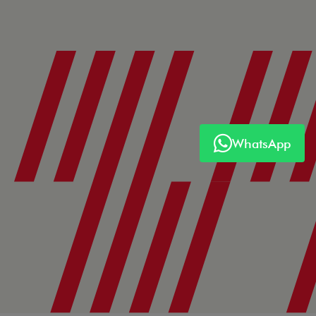
WhatsApp