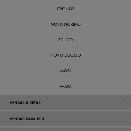
CRONOS
NOVA FIORINO
SCUDO
NOVO DUCATO
MOBI
ARGO
VENDAS DIRETAS
VENDAS PARA PCD