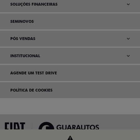
SOLUÇÕES FINANCEIRAS
SEMINOVOS
PÓS VENDAS
INSTITUCIONAL
AGENDE UM TEST DRIVE
POLÍTICA DE COOKIES