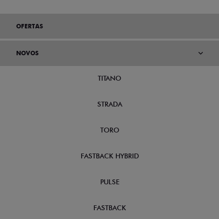
OFERTAS
NOVOS
TITANO
STRADA
TORO
FASTBACK HYBRID
PULSE
FASTBACK