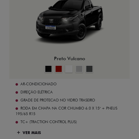
Preto Vulcano
AR-CONDICIONADO
DIREÇÃO ELÉTRICA
GRADE DE PROTECAO NO VIDRO TRASEIRO
RODA EM CHAPA NA COR CHUMBO 6.0 X 15" + PNEUS
195/65 R15
TC+ (TRACTION CONTROL PLUS)
VER MAIS