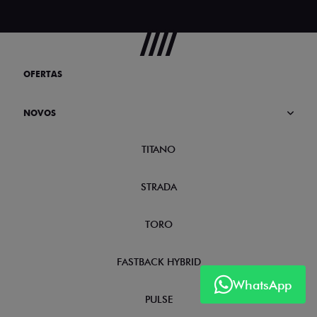
OFERTAS
NOVOS
TITANO
STRADA
TORO
FASTBACK HYBRID
WhatsApp
PULSE