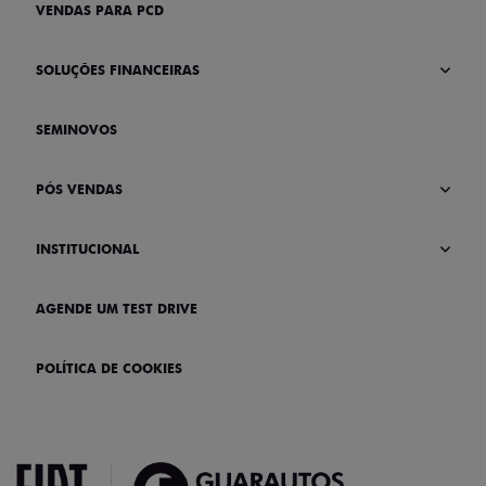
VENDAS PARA PCD
SOLUÇÕES FINANCEIRAS
SEMINOVOS
PÓS VENDAS
INSTITUCIONAL
AGENDE UM TEST DRIVE
POLÍTICA DE COOKIES