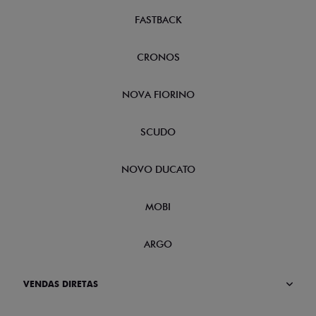
FASTBACK
CRONOS
NOVA FIORINO
SCUDO
NOVO DUCATO
MOBI
ARGO
VENDAS DIRETAS