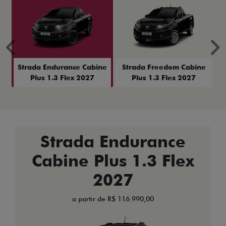
Anterior
P
Strada Endurance Cabine
Strada Freedom Cabine
Plus 1.3 Flex 2027
Plus 1.3 Flex 2027
Strada Endurance
Cabine Plus 1.3 Flex
2027
a partir de R$ 116.990,00