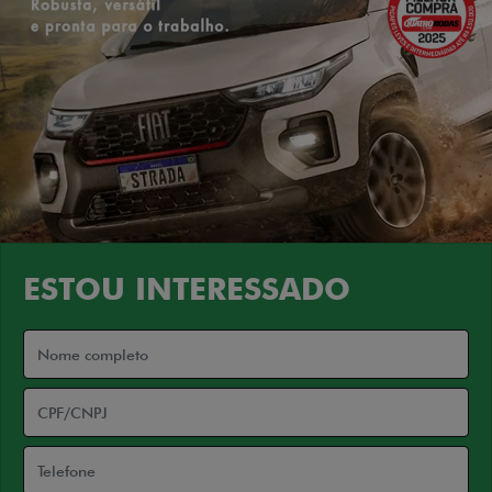
ESTOU INTERESSADO