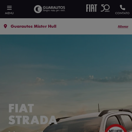
MENU
CONTATO
Guarautos Mister Hull
Alterar