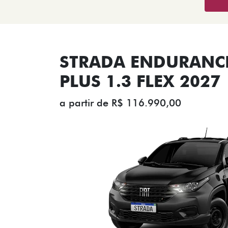
STRADA ENDURANCE
PLUS 1.3 FLEX 2027
a partir de R$ 116.990,00