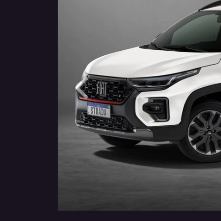
Anterior