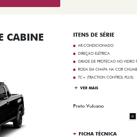
 CABINE
ITENS DE SÉRIE
AR-CONDICIONADO
DIREÇÃO ELÉTRICA
GRADE DE PROTECAO NO VIDRO T
RODA EM CHAPA NA COR CHUMBO 
TC+ (TRACTION CONTROL PLUS)
VER MAIS
Preto Vulcano
FICHA TÉCNICA