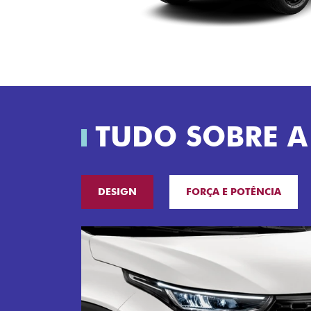
TUDO SOBRE A
DESIGN
FORÇA E POTÊNCIA