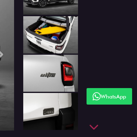
Próximo
WhatsApp
Próximo