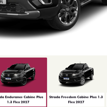
ior
ada Endurance Cabine Plus
Strada Freedom Cabine Plus 1.3
1.3 Flex 2027
Flex 2027