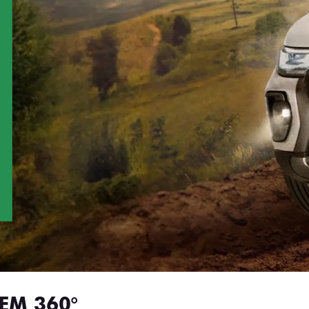
EM 360°