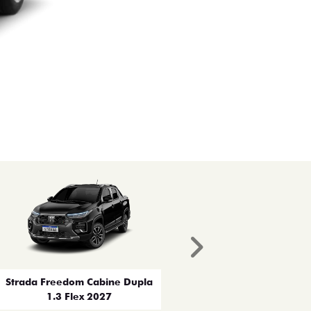
Próximo
Strada Freedom Cabine Dupla
1.3 Flex 2027