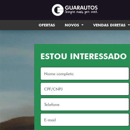
OFERTAS
NOVOS
VENDAS DIRETAS
ESTOU INTERESSADO