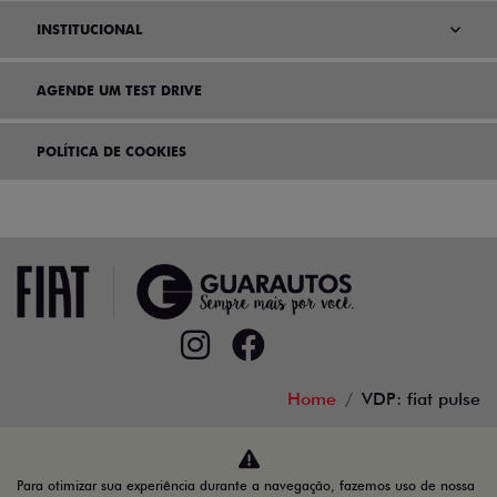
INSTITUCIONAL
AGENDE UM TEST DRIVE
POLÍTICA DE COOKIES
Home
VDP: fiat pulse
Desacelere. Seu bem maior é a vida.
Para otimizar sua experiência durante a navegação, fazemos uso de nossa