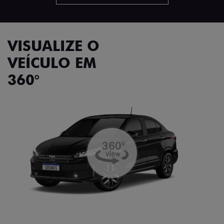
VISUALIZE O
VEÍCULO EM
360°