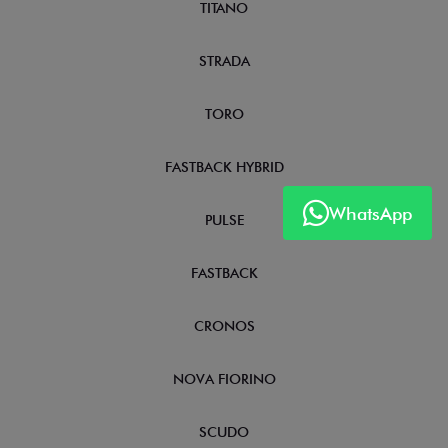
TITANO
STRADA
TORO
FASTBACK HYBRID
WhatsApp
PULSE
FASTBACK
CRONOS
NOVA FIORINO
SCUDO