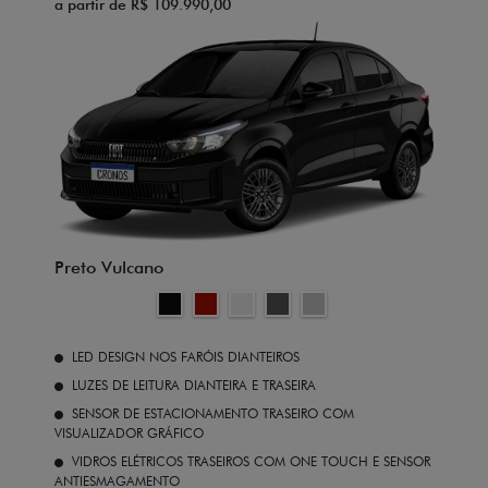
a partir de R$ 109.990,00
Preto Vulcano
LED DESIGN NOS FARÓIS DIANTEIROS
LUZES DE LEITURA DIANTEIRA E TRASEIRA
SENSOR DE ESTACIONAMENTO TRASEIRO COM
VISUALIZADOR GRÁFICO
VIDROS ELÉTRICOS TRASEIROS COM ONE TOUCH E SENSOR
ANTIESMAGAMENTO