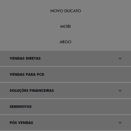
NOVO DUCATO
MOBI
ARGO
VENDAS DIRETAS
VENDAS PARA PCD
SOLUÇÕES FINANCEIRAS
SEMINOVOS
PÓS VENDAS