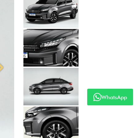
Próximo
WhatsApp