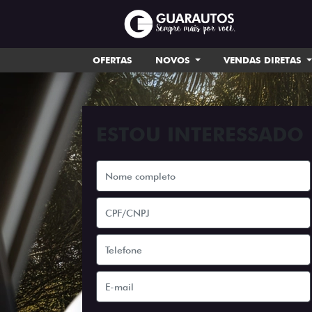
OFERTAS
NOVOS
VENDAS DIRETAS
ESTOU INTERESSADO