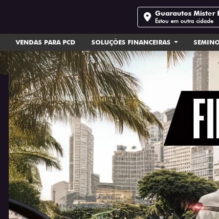
Guarautos Mister 
Estou em outra cidade
VENDAS PARA PCD
SOLUÇÕES FINANCEIRAS
SEMIN