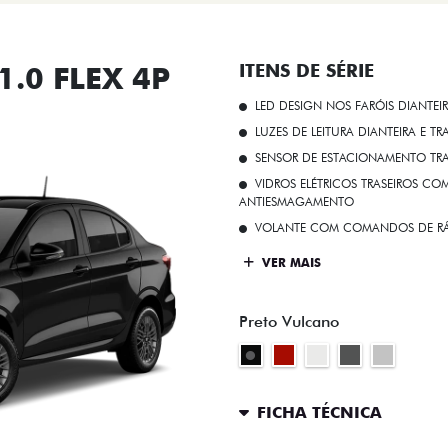
.0 FLEX 4P
ITENS DE SÉRIE
LED DESIGN NOS FARÓIS DIANTEI
LUZES DE LEITURA DIANTEIRA E TR
SENSOR DE ESTACIONAMENTO TR
VIDROS ELÉTRICOS TRASEIROS C
ANTIESMAGAMENTO
VOLANTE COM COMANDOS DE RÁ
VER MAIS
Preto Vulcano
FICHA TÉCNICA