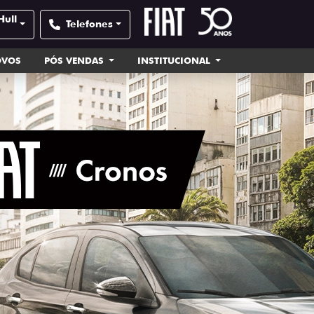
Hull
Telefones
OVOS
PÓS VENDAS
INSTITUCIONAL