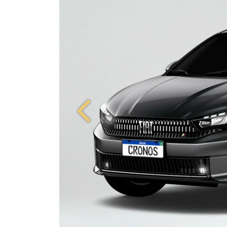
Anterior