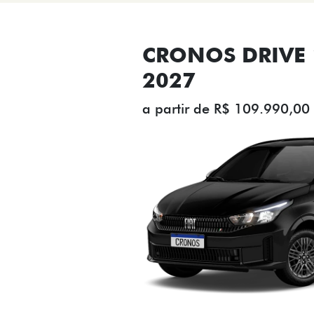
CRONOS DRIVE 1
2027
a partir de R$ 109.990,00