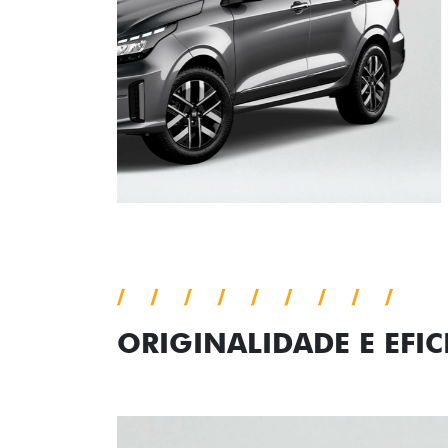
ORIGINALIDADE E EFIC