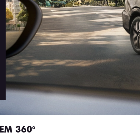
EM 360°