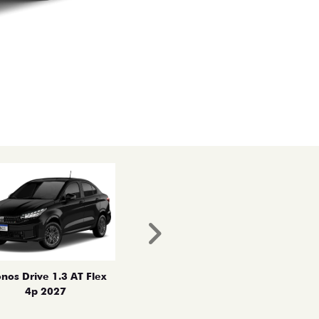
Próximo
nos Drive 1.3 AT Flex
4p 2027