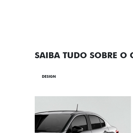
SAIBA TUDO SOBRE O
DESIGN
TECNOLOGIA
PERF