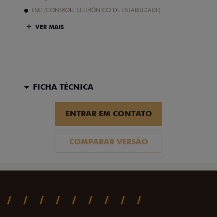
ESC (CONTROLE ELETRÔNICO DE ESTABILIDADE)
VER MAIS
FICHA TÉCNICA
ENTRAR EM CONTATO
COMPARAR VERSÃO