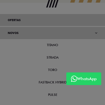
OFERTAS
NOVOS
TITANO
STRADA
TORO
WhatsApp
FASTBACK HYBRID
PULSE