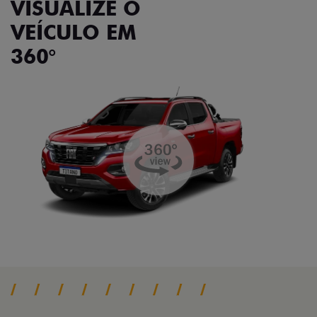
VISUALIZE O
VEÍCULO EM
360°