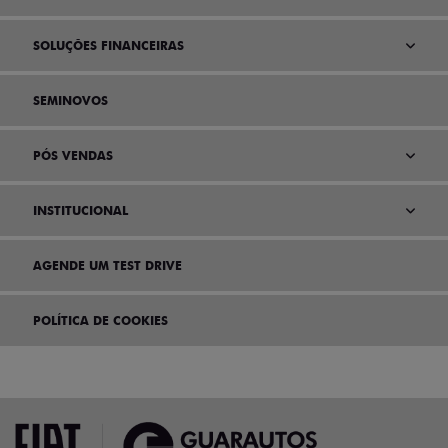
SOLUÇÕES FINANCEIRAS
SEMINOVOS
PÓS VENDAS
INSTITUCIONAL
AGENDE UM TEST DRIVE
POLÍTICA DE COOKIES