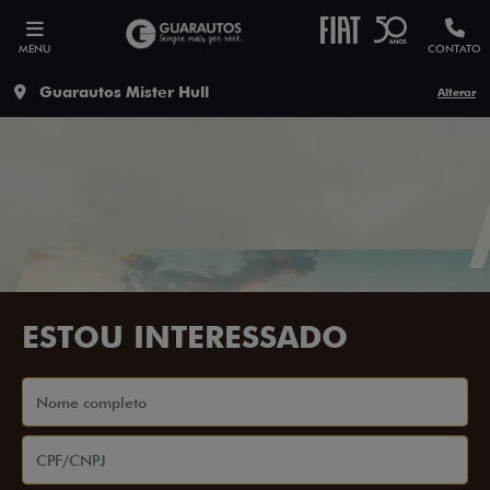
MENU
CONTATO
Guarautos Mister Hull
Alterar
ESTOU INTERESSADO