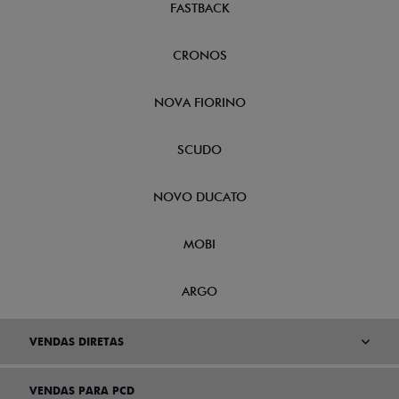
FASTBACK
CRONOS
NOVA FIORINO
SCUDO
NOVO DUCATO
MOBI
ARGO
VENDAS DIRETAS
VENDAS PARA PCD