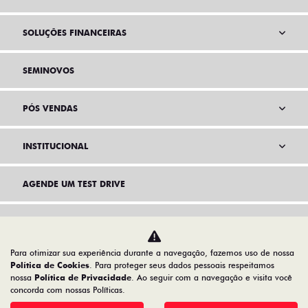
SOLUÇÕES FINANCEIRAS
SEMINOVOS
PÓS VENDAS
INSTITUCIONAL
AGENDE UM TEST DRIVE
POLÍTICA DE COOKIES
Para otimizar sua experiência durante a navegação, fazemos uso de nossa
Política de Cookies
. Para proteger seus dados pessoais respeitamos
nossa
Política de Privacidade
. Ao seguir com a navegação e visita você
concorda com nossas Políticas.