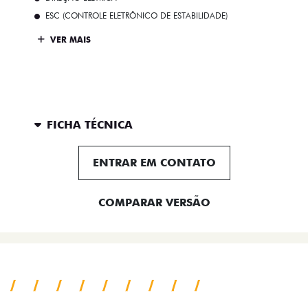
ESC (CONTROLE ELETRÔNICO DE ESTABILIDADE)
VER MAIS
FICHA TÉCNICA
ENTRAR EM CONTATO
COMPARAR VERSÃO