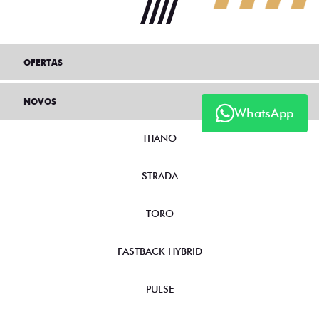
OFERTAS
NOVOS
WhatsApp
TITANO
STRADA
TORO
FASTBACK HYBRID
PULSE