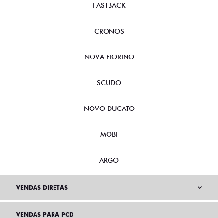
FASTBACK
CRONOS
NOVA FIORINO
SCUDO
NOVO DUCATO
MOBI
ARGO
VENDAS DIRETAS
VENDAS PARA PCD