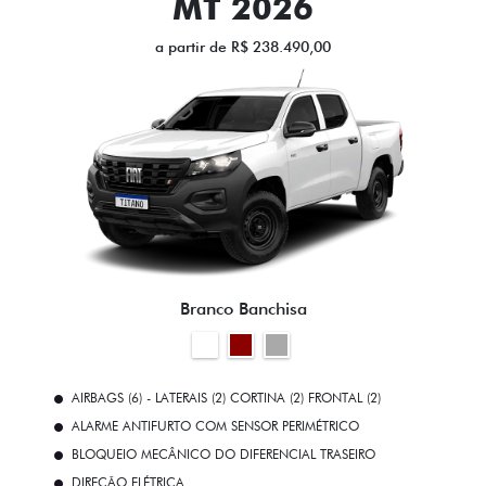
MT 2026
a partir de R$ 238.490,00
Branco Banchisa
AIRBAGS (6) - LATERAIS (2) CORTINA (2) FRONTAL (2)
ALARME ANTIFURTO COM SENSOR PERIMÉTRICO
BLOQUEIO MECÂNICO DO DIFERENCIAL TRASEIRO
DIREÇÃO ELÉTRICA