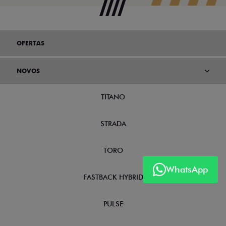
OFERTAS
NOVOS
TITANO
STRADA
TORO
WhatsApp
FASTBACK HYBRID
PULSE