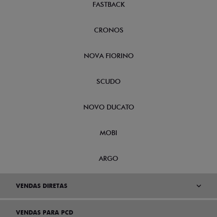
FASTBACK
CRONOS
NOVA FIORINO
SCUDO
NOVO DUCATO
MOBI
ARGO
VENDAS DIRETAS
VENDAS PARA PCD