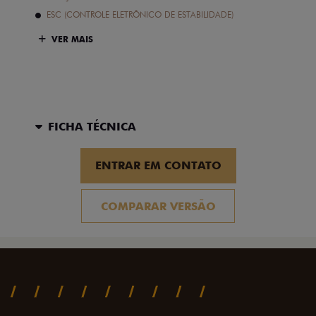
ESC (CONTROLE ELETRÔNICO DE ESTABILIDADE)
VER MAIS
FICHA TÉCNICA
ENTRAR EM CONTATO
COMPARAR VERSÃO