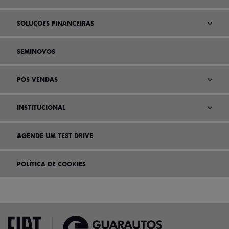
SOLUÇÕES FINANCEIRAS
SEMINOVOS
PÓS VENDAS
INSTITUCIONAL
AGENDE UM TEST DRIVE
POLÍTICA DE COOKIES