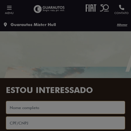
MENU
CONTATO
Guarautos Mister Hull
Alterar
ESTOU INTERESSADO