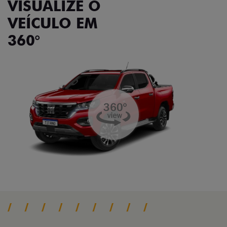
VISUALIZE O
VEÍCULO EM
360°