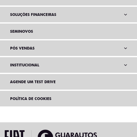
SOLUÇÕES FINANCEIRAS
SEMINOVOS
PÓS VENDAS
INSTITUCIONAL
AGENDE UM TEST DRIVE
POLÍTICA DE COOKIES