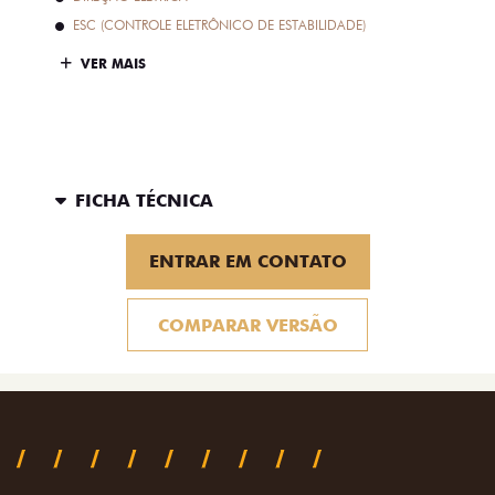
ESC (CONTROLE ELETRÔNICO DE ESTABILIDADE)
VER MAIS
FICHA TÉCNICA
ENTRAR EM CONTATO
COMPARAR VERSÃO