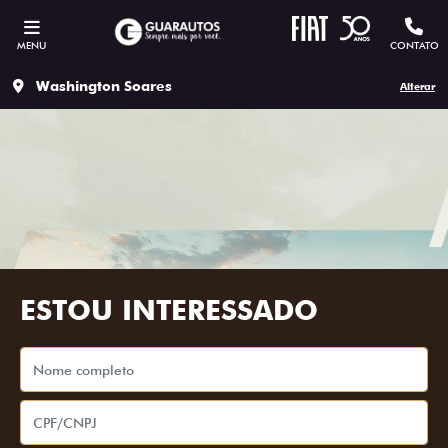
MENU
CONTATO
Washington Soares
Alterar
ESTOU INTERESSADO