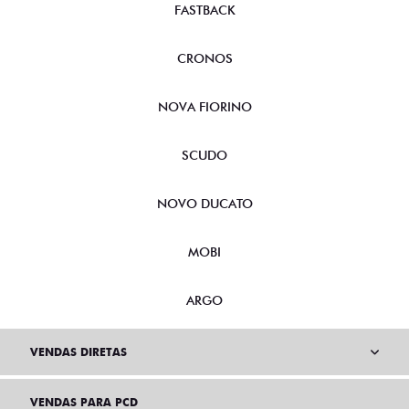
FASTBACK
CRONOS
NOVA FIORINO
SCUDO
NOVO DUCATO
MOBI
ARGO
VENDAS DIRETAS
VENDAS PARA PCD