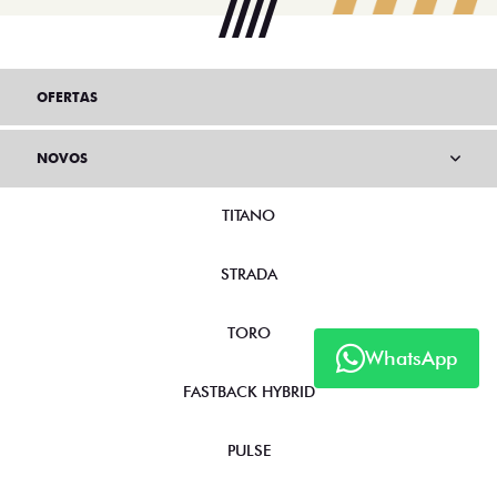
OFERTAS
NOVOS
TITANO
STRADA
TORO
WhatsApp
FASTBACK HYBRID
PULSE