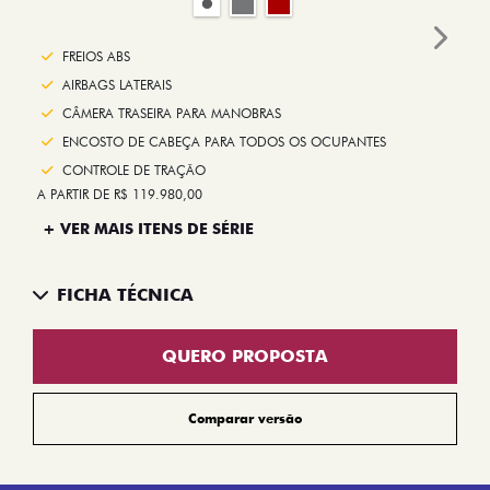
Next
FREIOS ABS
AIRBAGS LATERAIS
CÂMERA TRASEIRA PARA MANOBRAS
ENCOSTO DE CABEÇA PARA TODOS OS OCUPANTES
CONTROLE DE TRAÇÃO
A PARTIR DE R$ 119.980,00
+ VER MAIS ITENS DE SÉRIE
FICHA TÉCNICA
QUERO PROPOSTA
Comparar versão