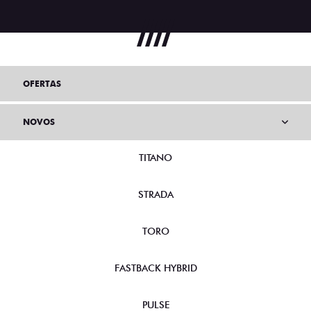
OFERTAS
NOVOS
TITANO
STRADA
TORO
FASTBACK HYBRID
PULSE