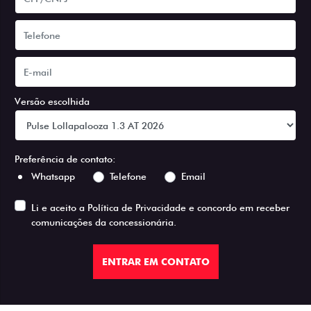
Versão escolhida
Preferência de contato:
Whatsapp
Telefone
Email
Li e aceito a
Política de Privacidade
e concordo em receber
comunicações da concessionária.
ENTRAR EM CONTATO