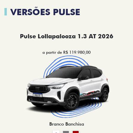
VERSÕES PULSE
Pulse Lollapalooza 1.3 AT 2026
a partir de R$ 119.980,00
Branco Banchisa