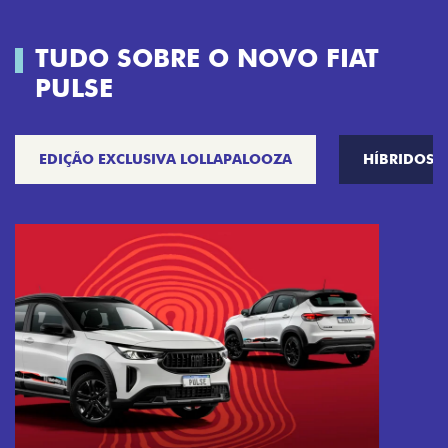
TUDO SOBRE O NOVO FIAT
PULSE
EDIÇÃO EXCLUSIVA LOLLAPALOOZA
HÍBRIDOS