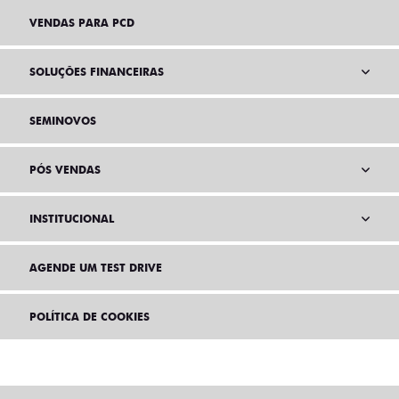
VENDAS PARA PCD
SOLUÇÕES FINANCEIRAS
SEMINOVOS
PÓS VENDAS
INSTITUCIONAL
AGENDE UM TEST DRIVE
POLÍTICA DE COOKIES