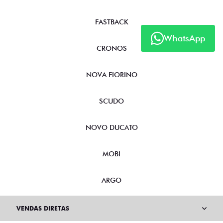
FASTBACK
WhatsApp
CRONOS
NOVA FIORINO
SCUDO
NOVO DUCATO
MOBI
ARGO
VENDAS DIRETAS