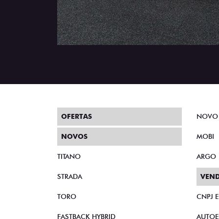
OFERTAS
NOVO
NOVOS
MOBI
TITANO
ARGO
STRADA
VEND
TORO
CNPJ 
FASTBACK HYBRID
AUTOE