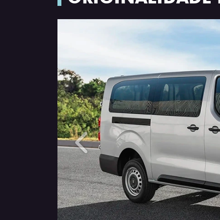
Anterior