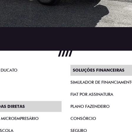
 DUCATO
SOLUÇÕES FINANCEIRAS
SIMULADOR DE FINANCIAMEN
FIAT POR ASSINATURA
AS DIRETAS
PLANO FAZENDEIRO
E MICROEMPRESÁRIO
CONSÓRCIO
SCOLA
SEGURO