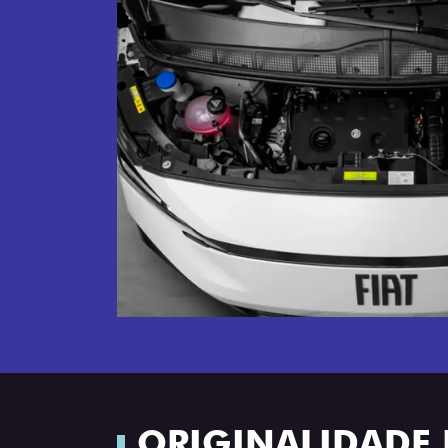
ORIGINALIDADE E