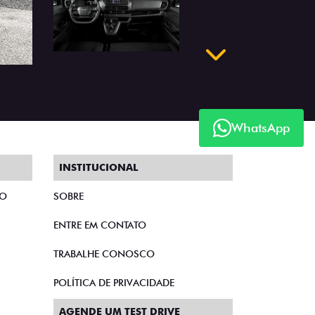
Próximo
WhatsApp
INSTITUCIONAL
TO
SOBRE
ENTRE EM CONTATO
TRABALHE CONOSCO
POLÍTICA DE PRIVACIDADE
AGENDE UM TEST DRIVE