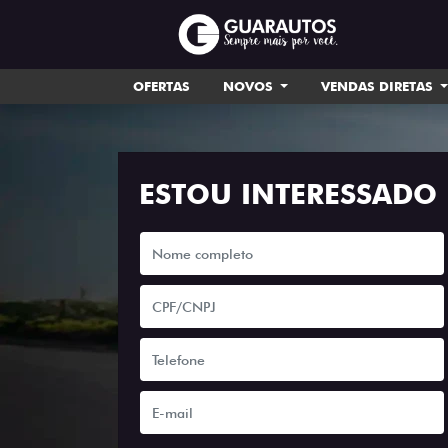
OFERTAS
NOVOS
VENDAS DIRETAS
ESTOU INTERESSADO