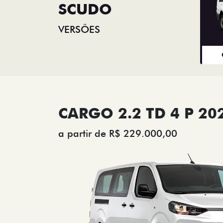
SCUDO
VERSÕES
CARGO 2.2 TD 4 P 20
a partir de R$ 229.000,00