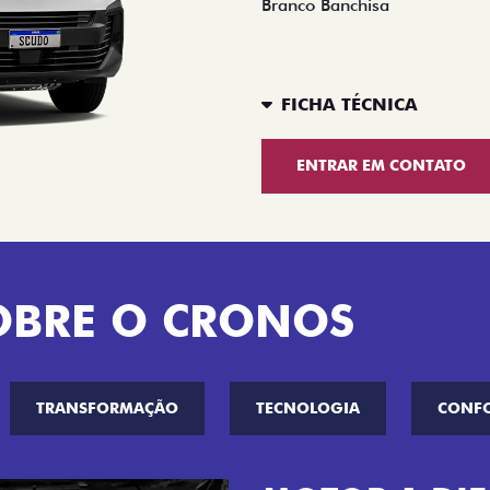
Branco Banchisa
FICHA TÉCNICA
ENTRAR EM CONTATO
OBRE O CRONOS
TRANSFORMAÇÃO
TECNOLOGIA
CONF