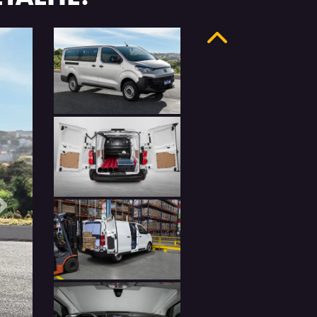
Anterior
Próximo