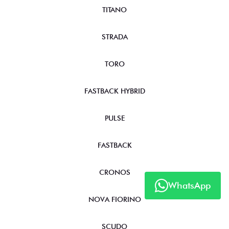
TITANO
STRADA
TORO
FASTBACK HYBRID
PULSE
FASTBACK
CRONOS
WhatsApp
NOVA FIORINO
SCUDO