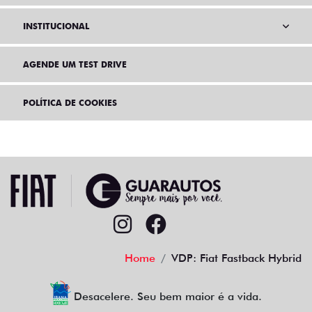
INSTITUCIONAL
AGENDE UM TEST DRIVE
POLÍTICA DE COOKIES
Home
VDP: Fiat Fastback Hybrid
Desacelere. Seu bem maior é a vida.