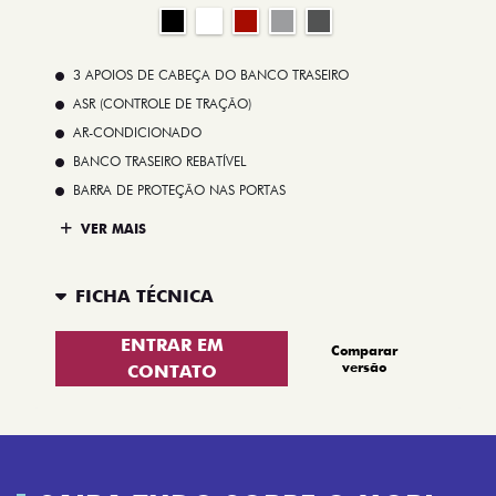
3 APOIOS DE CABEÇA DO BANCO TRASEIRO
ASR (CONTROLE DE TRAÇÃO)
AR-CONDICIONADO
BANCO TRASEIRO REBATÍVEL
BARRA DE PROTEÇÃO NAS PORTAS
VER MAIS
FICHA TÉCNICA
ENTRAR EM
Comparar
versão
CONTATO