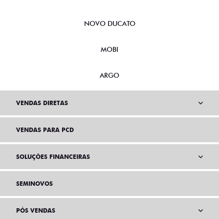
NOVO DUCATO
MOBI
ARGO
VENDAS DIRETAS
VENDAS PARA PCD
SOLUÇÕES FINANCEIRAS
SEMINOVOS
PÓS VENDAS