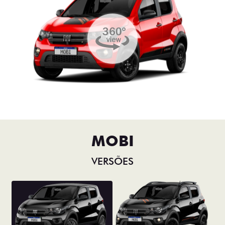
MOBI
VERSÕES