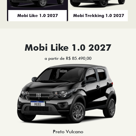
Mobi Like 1.0 2027
Mobi Trekking 1.0 2027
Mobi Like 1.0 2027
a partir de R$ 85.490,00
Preto Vulcano