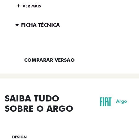
VER MAIS
FICHA TÉCNICA
ENTRAR EM CONTATO
COMPARAR VERSÃO
SAIBA TUDO
SOBRE O ARGO
DESIGN
TECNOLOGIA
PERFORMANCE