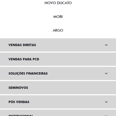
NOVO DUCATO
MOBI
ARGO
VENDAS DIRETAS
VENDAS PARA PCD
SOLUÇÕES FINANCEIRAS
SEMINOVOS
PÓS VENDAS