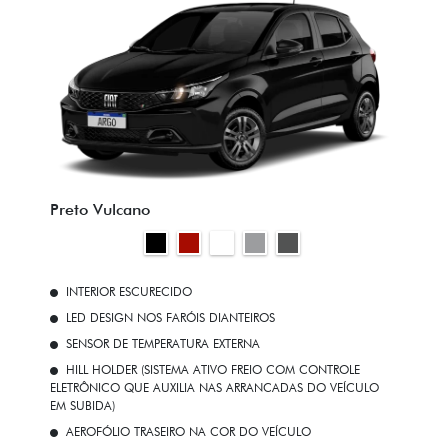
Preto Vulcano
INTERIOR ESCURECIDO
LED DESIGN NOS FARÓIS DIANTEIROS
SENSOR DE TEMPERATURA EXTERNA
HILL HOLDER (SISTEMA ATIVO FREIO COM CONTROLE
ELETRÔNICO QUE AUXILIA NAS ARRANCADAS DO VEÍCULO
EM SUBIDA)
AEROFÓLIO TRASEIRO NA COR DO VEÍCULO