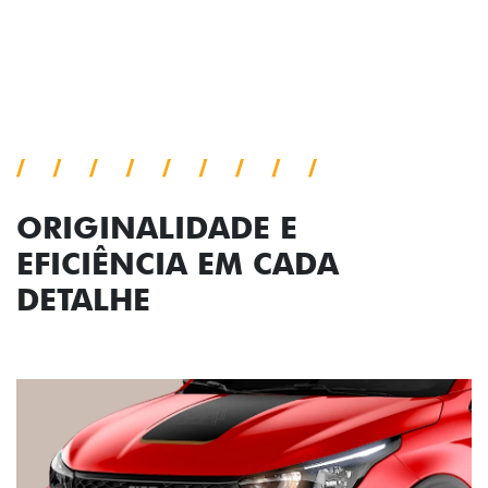
Conjunto de luzes
ORIGINALIDADE E
EFICIÊNCIA EM CADA
DETALHE