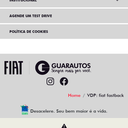
INSTITUCIONAL
AGENDE UM TEST DRIVE
POLÍTICA DE COOKIES
Home
VDP: fiat fastback
Desacelere. Seu bem maior é a vida.