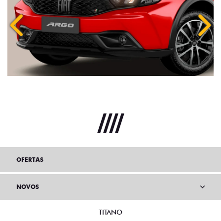
Anterior
Próx
OFERTAS
NOVOS
TITANO