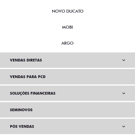
NOVO DUCATO
MOBI
ARGO
VENDAS DIRETAS
VENDAS PARA PCD
SOLUÇÕES FINANCEIRAS
SEMINOVOS
PÓS VENDAS