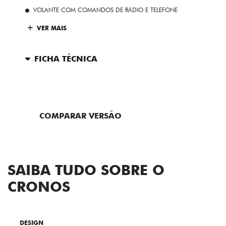
VOLANTE COM COMANDOS DE RÁDIO E TELEFONE
VER MAIS
FICHA TÉCNICA
ENTRAR EM CONTATO
COMPARAR VERSÃO
SAIBA TUDO SOBRE O
CRONOS
DESIGN
TECNOLOGIA
PERFORMANCE