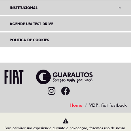
INSTITUCIONAL
AGENDE UM TEST DRIVE
POLÍTICA DE COOKIES
Home
VDP: fiat fastback
Desacelere. Seu bem maior é a vida.
Para otimizar sua experiência durante a navegação, fazemos uso de nossa