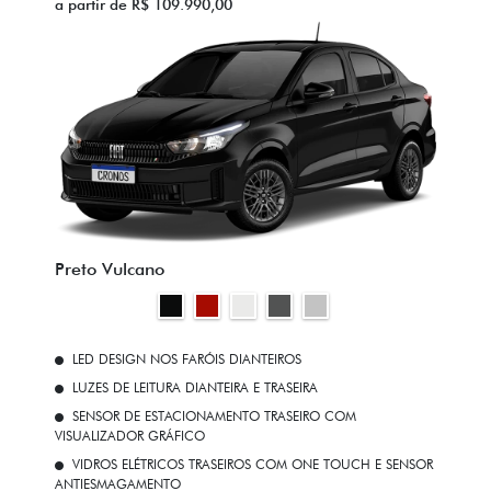
a partir de R$ 109.990,00
Preto Vulcano
LED DESIGN NOS FARÓIS DIANTEIROS
LUZES DE LEITURA DIANTEIRA E TRASEIRA
SENSOR DE ESTACIONAMENTO TRASEIRO COM
VISUALIZADOR GRÁFICO
VIDROS ELÉTRICOS TRASEIROS COM ONE TOUCH E SENSOR
ANTIESMAGAMENTO