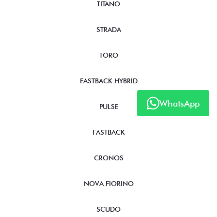
TITANO
STRADA
TORO
FASTBACK HYBRID
WhatsApp
PULSE
FASTBACK
CRONOS
NOVA FIORINO
SCUDO