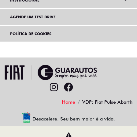
INSTITUCIONAL
AGENDE UM TEST DRIVE
POLÍTICA DE COOKIES
Home
VDP: Fiat Pulse Abarth
Desacelere. Seu bem maior é a vida.