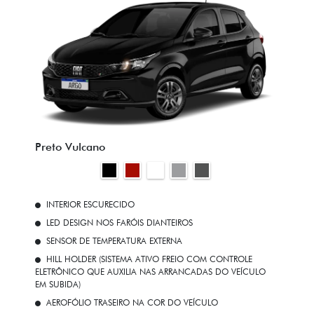
Preto Vulcano
INTERIOR ESCURECIDO
LED DESIGN NOS FARÓIS DIANTEIROS
SENSOR DE TEMPERATURA EXTERNA
HILL HOLDER (SISTEMA ATIVO FREIO COM CONTROLE
ELETRÔNICO QUE AUXILIA NAS ARRANCADAS DO VEÍCULO
EM SUBIDA)
AEROFÓLIO TRASEIRO NA COR DO VEÍCULO