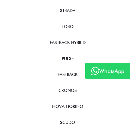
STRADA
TORO
FASTBACK HYBRID
PULSE
WhatsApp
FASTBACK
CRONOS
NOVA FIORINO
SCUDO