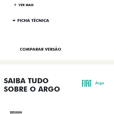
VER MAIS
FICHA TÉCNICA
ENTRAR EM CONTATO
COMPARAR VERSÃO
SAIBA TUDO
SOBRE O ARGO
DESIGN
TECNOLOGIA
PERFORMANCE