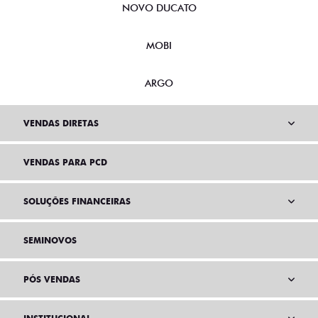
NOVO DUCATO
MOBI
ARGO
VENDAS DIRETAS
VENDAS PARA PCD
SOLUÇÕES FINANCEIRAS
SEMINOVOS
PÓS VENDAS