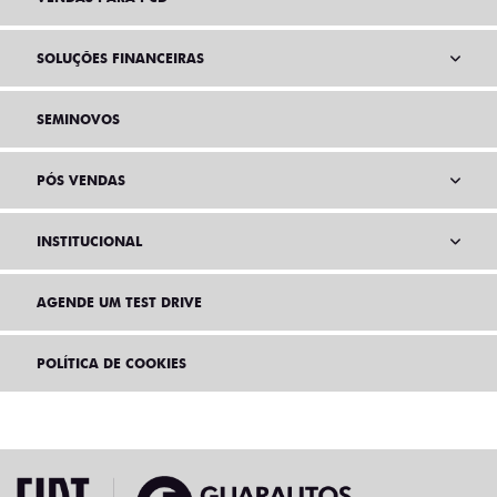
SOLUÇÕES FINANCEIRAS
SEMINOVOS
PÓS VENDAS
INSTITUCIONAL
AGENDE UM TEST DRIVE
POLÍTICA DE COOKIES