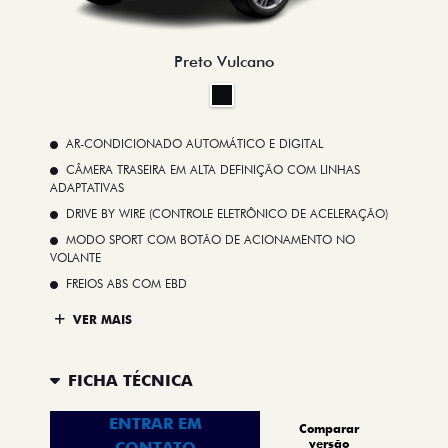
Preto Vulcano
AR-CONDICIONADO AUTOMÁTICO E DIGITAL
CÂMERA TRASEIRA EM ALTA DEFINIÇÃO COM LINHAS
ADAPTATIVAS
DRIVE BY WIRE (CONTROLE ELETRÔNICO DE ACELERAÇÃO)
MODO SPORT COM BOTÃO DE ACIONAMENTO NO
VOLANTE
FREIOS ABS COM EBD
VER MAIS
FICHA TÉCNICA
ENTRAR EM
Comparar
versão
CONTATO