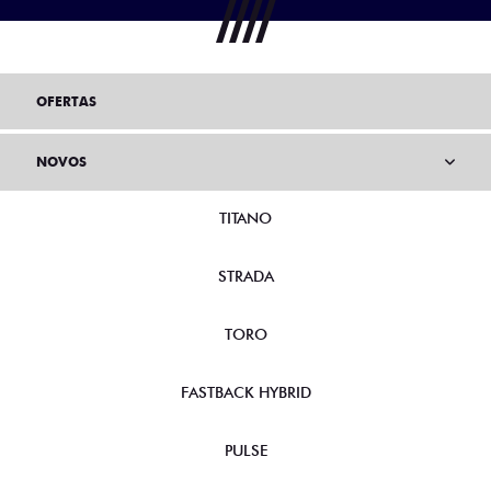
OFERTAS
NOVOS
TITANO
STRADA
TORO
FASTBACK HYBRID
PULSE