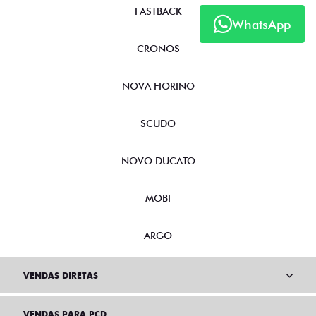
FASTBACK
WhatsApp
CRONOS
NOVA FIORINO
SCUDO
NOVO DUCATO
MOBI
ARGO
VENDAS DIRETAS
VENDAS PARA PCD