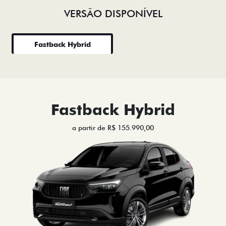
VERSÃO DISPONÍVEL
Fastback Hybrid
Fastback Hybrid
a partir de R$ 155.990,00