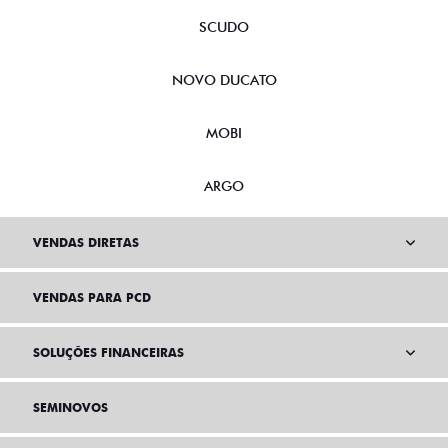
SCUDO
NOVO DUCATO
MOBI
ARGO
VENDAS DIRETAS
VENDAS PARA PCD
SOLUÇÕES FINANCEIRAS
SEMINOVOS