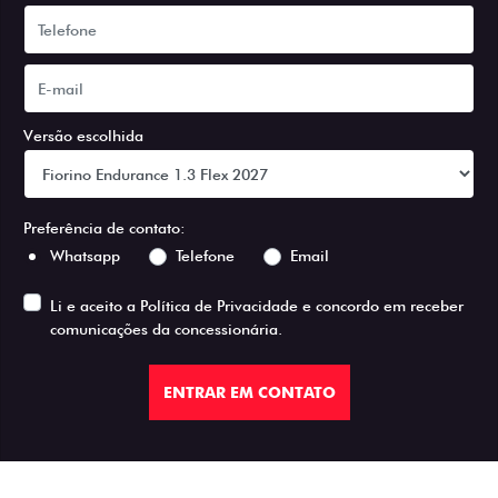
Versão escolhida
Preferência de contato:
Whatsapp
Telefone
Email
Li e aceito a
Política de Privacidade
e concordo em receber
comunicações da concessionária.
ENTRAR EM CONTATO