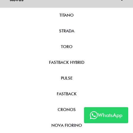
TITANO
STRADA
TORO
FASTBACK HYBRID
PULSE
FASTBACK
CRONOS
WhatsApp
NOVA FIORINO