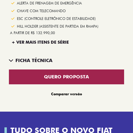
ALERTA DE FRENAGEM DE EMERGÊNCIA
CHAVE COM TELECOMANDO
ESC (CONTROLE ELETRÔNICO DE ESTABILIDADE)
HILL HOLDER (ASSISTENTE DE PARTIDA EM RAMPA)
A PARTIR DE R$ 132.990,00
+ VER MAIS ITENS DE SÉRIE
FICHA TÉCNICA
QUERO PROPOSTA
Comparar versão
TUDO SOBRE O NOVO FIAT