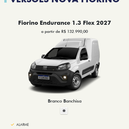
Fiorino Endurance 1.3 Flex 2027
a partir de R$ 132.990,00
Branco Banchisa
ALARME