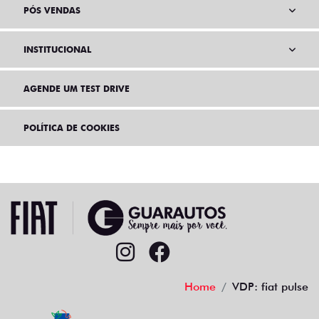
PÓS VENDAS
INSTITUCIONAL
AGENDE UM TEST DRIVE
POLÍTICA DE COOKIES
Home
VDP: fiat pulse