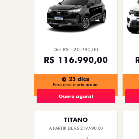
De: R$ 120.980,00
R$ 116.990,00
25 dias
Para essa oferta acabar
Quero agora!
TITANO
A PARTIR DE R$ 219.990,00