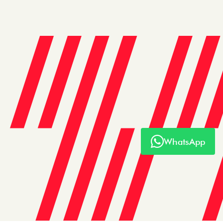
WhatsApp